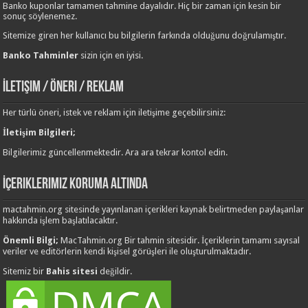
Banko kuponlar tamamen tahmine dayalıdır. Hiç bir zaman için kesin bir
sonuç söylenemez.
Sitemize giren her kullanıcı bu bilgilerin farkında olduğunu doğrulamıştır.
Banko Tahminler
sizin için en iyisi.
İletişim / Öneri / Reklam
Her türlü öneri, istek ve reklam için iletişime geçebilirsiniz:
İletişim Bilgileri;
Bilgilerimiz güncellenmektedir. Ara ara tekrar kontol edin.
İçeriklerimiz Koruma Altında
mactahmin.org sitesinde yayınlanan içerikleri kaynak belirtmeden paylaşanlar
hakkında işlem başlatılacaktır.
Önemli Bilgi;
MacTahmin.org Bir tahmin sitesidir. İçeriklerin tamamı sayısal
veriler ve editörlerin kendi kişisel görüşleri ile oluşturulmaktadır.
Sitemiz bir
Bahis sitesi
değildir.