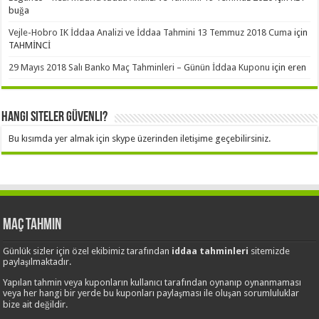
buğa
Vejle-Hobro IK İddaa Analizi ve İddaa Tahmini 13 Temmuz 2018 Cuma
için
TAHMİNCİ
29 Mayıs 2018 Salı Banko Maç Tahminleri – Günün İddaa Kuponu
için
eren
Hangi Siteler Güvenli?
Bu kısımda yer almak için skype üzerinden iletişime geçebilirsiniz.
Maç Tahmin
Günlük sizler için özel ekibimiz tarafından
iddaa tahminleri
sitemizde
paylaşılmaktadır.
Yapılan tahmin veya kuponların kullanıcı tarafından oynanıp oynanmaması
veya her hangi bir yerde bu kuponları paylaşması ile oluşan sorumluluklar
bize ait değildir.