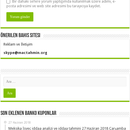
Bir dahaki sefere yorum yaptığımda kullanılmak üzere adımı, e-
posta adresimi ve web site adresimi bu tarayıcıya kaydet.
Önerilen Bahis Sitesi
Reklam ve İletişim
skype@mactahmin.org
Son Eklenen Banko Kuponlar
27 Haziran 2018
Meksika İsveç iddaa analizi ve iddaa tahmini 27 Haziran 2018 Çarşamba