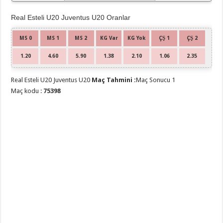
Real Esteli U20 Juventus U20 Oranlar
MS 0
MS 1
MS 2
KG Var
KG Yok
ÇŞ 1
ÇŞ 2
1.20
4.60
5.90
1.38
2.10
1.06
2.35
Real Esteli U20 Juventus U20
Maç Tahmini :
Maç Sonucu 1
Maç kodu :
75398