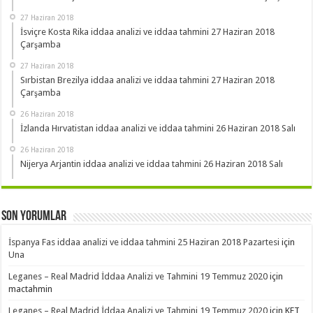
27 Haziran 2018
İsviçre Kosta Rika iddaa analizi ve iddaa tahmini 27 Haziran 2018
Çarşamba
27 Haziran 2018
Sırbistan Brezilya iddaa analizi ve iddaa tahmini 27 Haziran 2018
Çarşamba
26 Haziran 2018
İzlanda Hırvatistan iddaa analizi ve iddaa tahmini 26 Haziran 2018 Salı
26 Haziran 2018
Nijerya Arjantin iddaa analizi ve iddaa tahmini 26 Haziran 2018 Salı
Son Yorumlar
İspanya Fas iddaa analizi ve iddaa tahmini 25 Haziran 2018 Pazartesi
için
Una
Leganes – Real Madrid İddaa Analizi ve Tahmini 19 Temmuz 2020
için
mactahmin
Leganes – Real Madrid İddaa Analizi ve Tahmini 19 Temmuz 2020
için
KET