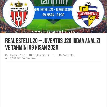
Real Esteli U20 – Juventus U20 İddaa Analizi
ve Tahmini 09 Nisan 2020
9 Nisan 2020
İddaa Tahminleri
Yorumlar
1,032 Görüntülenme