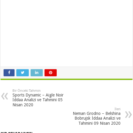
Bir Önceki Tahmin
Sports Dynamic – Aigle Noir
İddaa Analizi ve Tahmini 05
Nisan 2020
İleri
Neman Grodno – Belshina
Bobrujsk İddaa Analizi ve
Tahmini 09 Nisan 2020