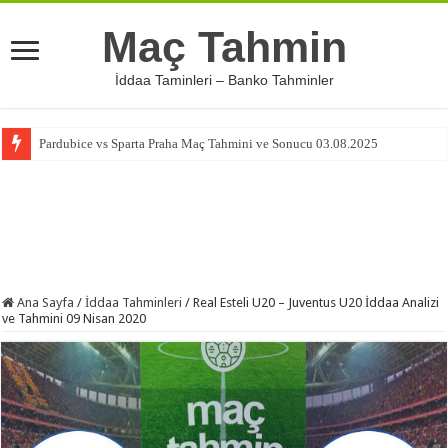
Maç Tahmin
İddaa Taminleri – Banko Tahminler
Pardubice vs Sparta Praha Maç Tahmini ve Sonucu 03.08.2025
Ana Sayfa
/
İddaa Tahminleri
/
Real Esteli U20 – Juventus U20 İddaa Analizi
ve Tahmini 09 Nisan 2020