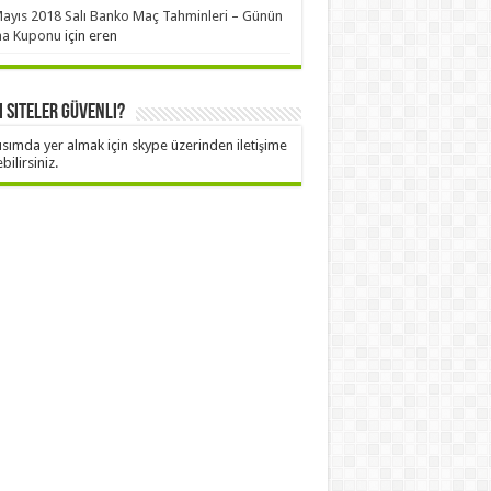
ayıs 2018 Salı Banko Maç Tahminleri – Günün
aa Kuponu
için
eren
 Siteler Güvenli?
ısımda yer almak için skype üzerinden iletişime
bilirsiniz.