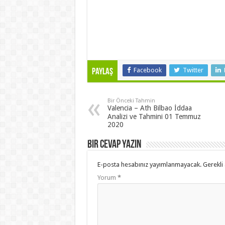
Facebook
Twitter
Paylaş
Bir Önceki Tahmin
Valencia – Ath Bilbao İddaa
Analizi ve Tahmini 01 Temmuz
2020
Bir cevap yazın
E-posta hesabınız yayımlanmayacak.
Gerekli
Yorum
*