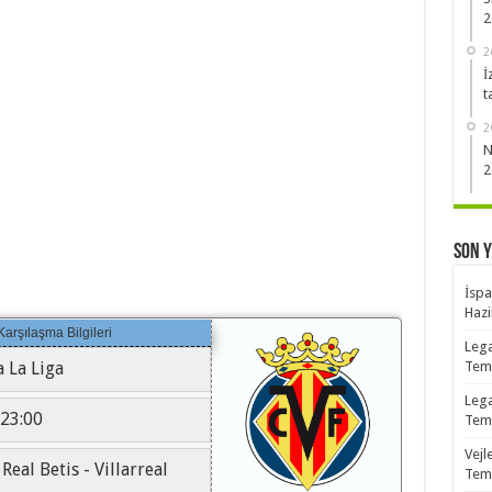
2
2
İ
t
2
N
2
Son 
İspa
Hazi
Karşılaşma Bilgileri
Lega
Tem
 La Liga
Lega
23:00
Tem
Vejl
Real Betis - Villarreal
Tem