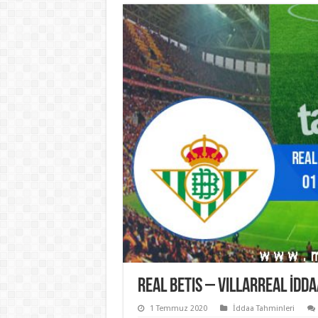
Real Betis – Villarreal İdd
1 Temmuz 2020
İddaa Tahminleri