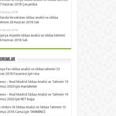
7 Haziran 2018 Çarşamba
6 Haziran 2018
zlanda Hırvatistan iddaa analizi ve iddaa
ahmini 26 Haziran 2018 Salı
6 Haziran 2018
ijerya Arjantin iddaa analizi ve iddaa tahmini
6 Haziran 2018 Salı
Yorumlar
nya Fas iddaa analizi ve iddaa tahmini 25
ran 2018 Pazartesi
için
Una
nes – Real Madrid İddaa Analizi ve Tahmini 19
muz 2020
için
mactahmin
nes – Real Madrid İddaa Analizi ve Tahmini 19
muz 2020
için
KET buğa
e-Hobro IK İddaa Analizi ve İddaa Tahmini 13
muz 2018 Cuma
için
TAHMİNCİ