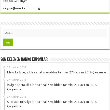
Reklam ve İletişim
skype@mactahmin.org
Son Eklenen Banko Kuponlar
27 Haziran 2018
Meksika İsveç iddaa analizi ve iddaa tahmini 27 Haziran 2018 Çarşamba
27 Haziran 2018
İsviçre Kosta Rika iddaa analizi ve iddaa tahmini 27 Haziran 2018
Çarşamba
27 Haziran 2018
Sırbistan Brezilya iddaa analizi ve iddaa tahmini 27 Haziran 2018
Çarşamba