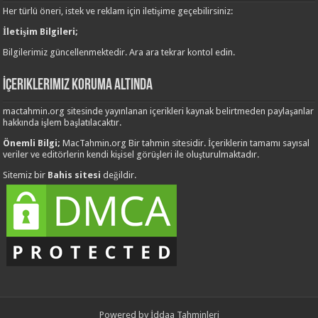
Her türlü öneri, istek ve reklam için iletişime geçebilirsiniz:
İletişim Bilgileri;
Bilgilerimiz güncellenmektedir. Ara ara tekrar kontol edin.
İçeriklerimiz Koruma Altında
mactahmin.org sitesinde yayınlanan içerikleri kaynak belirtmeden paylaşanlar
hakkında işlem başlatılacaktır.
Önemli Bilgi;
MacTahmin.org Bir tahmin sitesidir. İçeriklerin tamamı sayısal
veriler ve editörlerin kendi kişisel görüşleri ile oluşturulmaktadır.
Sitemiz bir
Bahis sitesi
değildir.
Powered by
İddaa Tahminleri