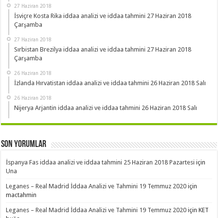
27 Haziran 2018
İsviçre Kosta Rika iddaa analizi ve iddaa tahmini 27 Haziran 2018
Çarşamba
27 Haziran 2018
Sırbistan Brezilya iddaa analizi ve iddaa tahmini 27 Haziran 2018
Çarşamba
26 Haziran 2018
İzlanda Hırvatistan iddaa analizi ve iddaa tahmini 26 Haziran 2018 Salı
26 Haziran 2018
Nijerya Arjantin iddaa analizi ve iddaa tahmini 26 Haziran 2018 Salı
Son Yorumlar
İspanya Fas iddaa analizi ve iddaa tahmini 25 Haziran 2018 Pazartesi
için
Una
Leganes – Real Madrid İddaa Analizi ve Tahmini 19 Temmuz 2020
için
mactahmin
Leganes – Real Madrid İddaa Analizi ve Tahmini 19 Temmuz 2020
için
KET