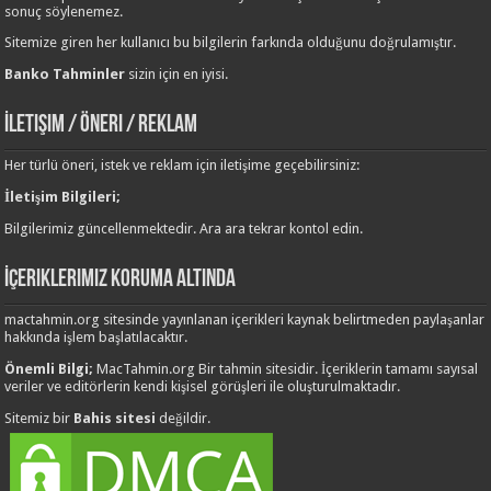
sonuç söylenemez.
Sitemize giren her kullanıcı bu bilgilerin farkında olduğunu doğrulamıştır.
Banko Tahminler
sizin için en iyisi.
İletişim / Öneri / Reklam
Her türlü öneri, istek ve reklam için iletişime geçebilirsiniz:
İletişim Bilgileri;
Bilgilerimiz güncellenmektedir. Ara ara tekrar kontol edin.
İçeriklerimiz Koruma Altında
mactahmin.org sitesinde yayınlanan içerikleri kaynak belirtmeden paylaşanlar
hakkında işlem başlatılacaktır.
Önemli Bilgi;
MacTahmin.org Bir tahmin sitesidir. İçeriklerin tamamı sayısal
veriler ve editörlerin kendi kişisel görüşleri ile oluşturulmaktadır.
Sitemiz bir
Bahis sitesi
değildir.