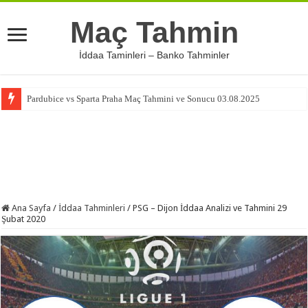
Maç Tahmin
İddaa Taminleri – Banko Tahminler
Pardubice vs Sparta Praha Maç Tahmini ve Sonucu 03.08.2025
Ana Sayfa
/
İddaa Tahminleri
/
PSG – Dijon İddaa Analizi ve Tahmini 29
Şubat 2020