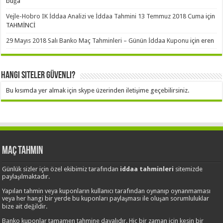
buğa
Vejle-Hobro IK İddaa Analizi ve İddaa Tahmini 13 Temmuz 2018 Cuma
için
TAHMİNCİ
29 Mayıs 2018 Salı Banko Maç Tahminleri – Günün İddaa Kuponu
için
eren
Hangi Siteler Güvenli?
Bu kısımda yer almak için skype üzerinden iletişime geçebilirsiniz.
Maç Tahmin
Günlük sizler için özel ekibimiz tarafından
iddaa tahminleri
sitemizde
paylaşılmaktadır.
Yapılan tahmin veya kuponların kullanıcı tarafından oynanıp oynanmaması
veya her hangi bir yerde bu kuponları paylaşması ile oluşan sorumluluklar
bize ait değildir.
Banko kuponlar tamamen tahmine dayalıdır. Hiç bir zaman için kesin bir