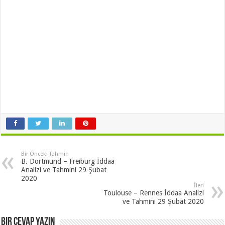
Bir Önceki Tahmin
B. Dortmund – Freiburg İddaa
Analizi ve Tahmini 29 Şubat
2020
İleri
Toulouse – Rennes İddaa Analizi
ve Tahmini 29 Şubat 2020
Bir cevap yazın