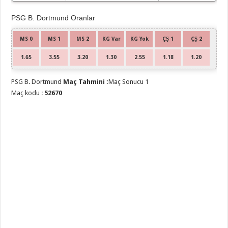
PSG B. Dortmund Oranlar
MS 0
MS 1
MS 2
KG Var
KG Yok
ÇŞ 1
ÇŞ 2
1.65
3.55
3.20
1.30
2.55
1.18
1.20
PSG B. Dortmund
Maç Tahmini :
Maç Sonucu 1
Maç kodu :
52670