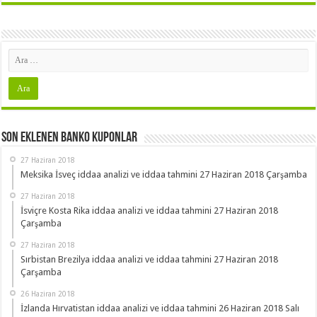
Son Eklenen Banko Kuponlar
27 Haziran 2018
Meksika İsveç iddaa analizi ve iddaa tahmini 27 Haziran 2018 Çarşamba
27 Haziran 2018
İsviçre Kosta Rika iddaa analizi ve iddaa tahmini 27 Haziran 2018
Çarşamba
27 Haziran 2018
Sırbistan Brezilya iddaa analizi ve iddaa tahmini 27 Haziran 2018
Çarşamba
26 Haziran 2018
İzlanda Hırvatistan iddaa analizi ve iddaa tahmini 26 Haziran 2018 Salı