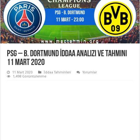
PSG – B. Dortmund İddaa Analizi ve Tahmini
11 Mart 2020
11 Mart 2020
İddaa Tahminleri
Yorumlar
1,498 Görüntülenme