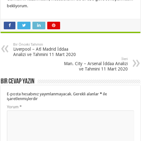
bekliyorum.
Bir Önceki Tahmin
Liverpool – Atl Madrid İddaa
Analizi ve Tahmini 11 Mart 2020
İleri
Man. City – Arsenal İddaa Analizi
ve Tahmini 11 Mart 2020
Bir cevap yazın
E-posta hesabınız yayımlanmayacak.
Gerekli alanlar
*
ile
işaretlenmişlerdir
Yorum
*