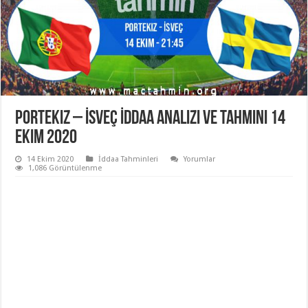
Portekiz – İsveç İddaa Analizi ve Tahmini 14
Ekim 2020
14 Ekim 2020
İddaa Tahminleri
Yorumlar
1,086 Görüntülenme