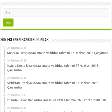
Son Eklenen Banko Kuponlar
27 Haziran 2018
Meksika İsveç iddaa analizi ve iddaa tahmini 27 Haziran 2018 Çarşamba
27 Haziran 2018
İsviçre Kosta Rika iddaa analizi ve iddaa tahmini 27 Haziran 2018
Çarşamba
27 Haziran 2018
Sırbistan Brezilya iddaa analizi ve iddaa tahmini 27 Haziran 2018
Çarşamba
26 Haziran 2018
İzlanda Hırvatistan iddaa analizi ve iddaa tahmini 26 Haziran 2018 Salı
26 Haziran 2018