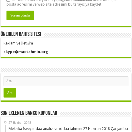
posta adresimi ve web site adresimi bu tarayıcıya kaydet.
Önerilen Bahis Sitesi
Reklam ve İletişim
skype@mactahmin.org
Son Eklenen Banko Kuponlar
27 Haziran 2018
Meksika İsveç iddaa analizi ve iddaa tahmini 27 Haziran 2018 Çarşamba