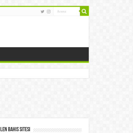
len Bahis Sitesi