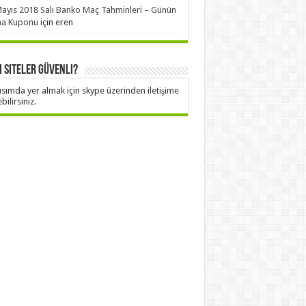
ayıs 2018 Salı Banko Maç Tahminleri – Günün
aa Kuponu
için
eren
 Siteler Güvenli?
ısımda yer almak için skype üzerinden iletişime
bilirsiniz.