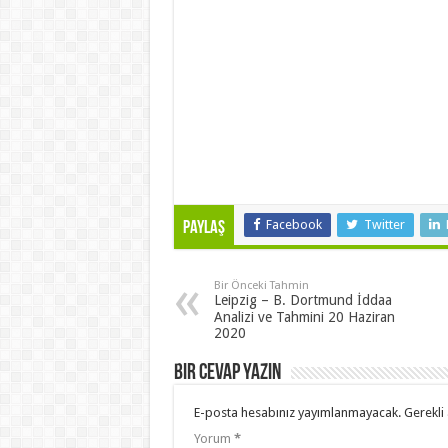
Facebook
Twitter
Paylaş
Bir Önceki Tahmin
Leipzig – B. Dortmund İddaa
Analizi ve Tahmini 20 Haziran
2020
Bir cevap yazın
E-posta hesabınız yayımlanmayacak.
Gerekli
Yorum
*