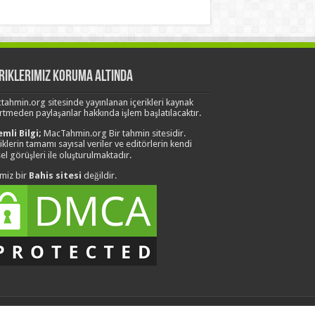
eriklerimiz Koruma Altında
tahmin.org sitesinde yayınlanan içerikleri kaynak
irtmeden paylaşanlar hakkında işlem başlatılacaktır.
mli Bilgi;
MacTahmin.org Bir tahmin sitesidir.
iklerin tamamı sayısal veriler ve editörlerin kendi
sel görüşleri ile oluşturulmaktadır.
emiz bir
Bahis sitesi
değildir.