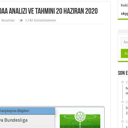
Rekl
aa Analizi ve Tahmini 20 Haziran 2020
sky
Yorumlar
1,143 Görüntülenme
Son 
2
M
H
2
İ
Karşılaşma Bilgileri
2
a Bundesliga
2
S