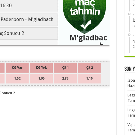
16:30
2
2
Paderborn - M'gladbach
İ
t
ç Sonucu 2
2
M'gladbac
N
h
2
KG Var
KG Yok
ÇŞ 1
ÇŞ 2
Son 
1.52
1.95
2.85
1.10
İspa
Hazi
Sonucu 2
Lega
Tem
Lega
Tem
Vejl
Tem