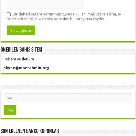
Bir dahaki sefere yorum yaptığımda kullanılmak üzere adımı, e-
posta adresimi ve web site adresimi bu tarayıcıya kaydet.
Önerilen Bahis Sitesi
Reklam ve İletişim
skype@mactahmin.org
Son Eklenen Banko Kuponlar