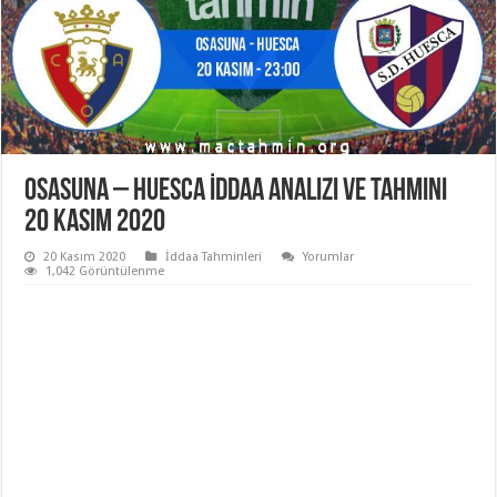
Osasuna – Huesca İddaa Analizi ve Tahmini
20 Kasım 2020
20 Kasım 2020
İddaa Tahminleri
Yorumlar
1,042 Görüntülenme