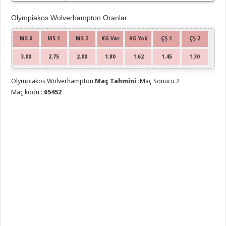
Olympiakos Wolverhampton Oranlar
MS 0
MS 1
MS 2
KG Var
KG Yok
ÇŞ 1
ÇŞ 2
3.00
2.75
2.00
1.80
1.62
1.45
1.30
Olympiakos Wolverhampton
Maç Tahmini :
Maç Sonucu 2
Maç kodu :
65452