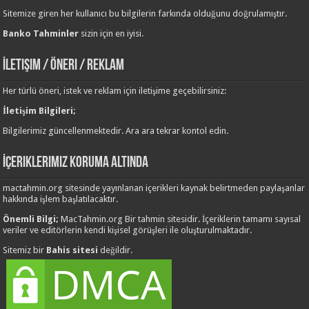
Sitemize giren her kullanıcı bu bilgilerin farkında olduğunu doğrulamıştır.
Banko Tahminler
sizin için en iyisi.
İletişim / Öneri / Reklam
Her türlü öneri, istek ve reklam için iletişime geçebilirsiniz:
İletişim Bilgileri;
Bilgilerimiz güncellenmektedir. Ara ara tekrar kontol edin.
İçeriklerimiz Koruma Altında
mactahmin.org sitesinde yayınlanan içerikleri kaynak belirtmeden paylaşanlar
hakkında işlem başlatılacaktır.
Önemli Bilgi;
MacTahmin.org Bir tahmin sitesidir. İçeriklerin tamamı sayısal
veriler ve editörlerin kendi kişisel görüşleri ile oluşturulmaktadır.
Sitemiz bir
Bahis sitesi
değildir.