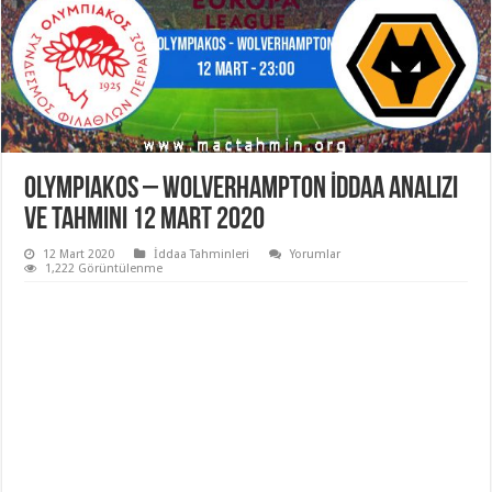
Olympiakos – Wolverhampton İddaa Analizi
ve Tahmini 12 Mart 2020
12 Mart 2020
İddaa Tahminleri
Yorumlar
1,222 Görüntülenme