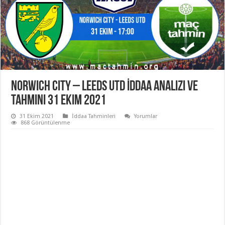
Norwich City – Leeds Utd İddaa Analizi ve
Tahmini 31 Ekim 2021
31 Ekim 2021
İddaa Tahminleri
Yorumlar
868 Görüntülenme