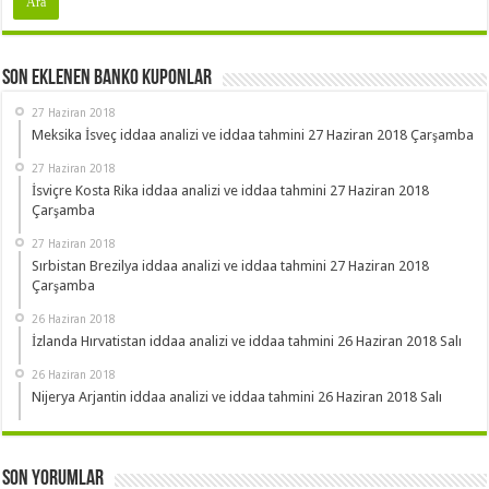
Son Eklenen Banko Kuponlar
27 Haziran 2018
Meksika İsveç iddaa analizi ve iddaa tahmini 27 Haziran 2018 Çarşamba
27 Haziran 2018
İsviçre Kosta Rika iddaa analizi ve iddaa tahmini 27 Haziran 2018
Çarşamba
27 Haziran 2018
Sırbistan Brezilya iddaa analizi ve iddaa tahmini 27 Haziran 2018
Çarşamba
26 Haziran 2018
İzlanda Hırvatistan iddaa analizi ve iddaa tahmini 26 Haziran 2018 Salı
26 Haziran 2018
Nijerya Arjantin iddaa analizi ve iddaa tahmini 26 Haziran 2018 Salı
Son Yorumlar