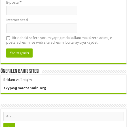
E-posta
*
İnternet sitesi
Bir dahaki sefere yorum yaptığımda kullanılmak üzere adımı, e-
posta adresimi ve web site adresimi bu tarayıcıya kaydet.
Önerilen Bahis Sitesi
Reklam ve İletişim
skype@mactahmin.org