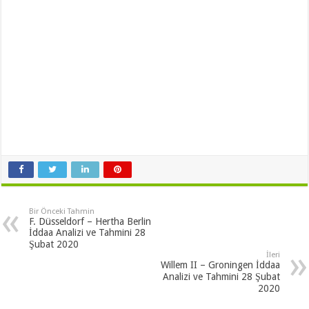
Bir Önceki Tahmin
F. Düsseldorf – Hertha Berlin
İddaa Analizi ve Tahmini 28
Şubat 2020
İleri
Willem II – Groningen İddaa
Analizi ve Tahmini 28 Şubat
2020