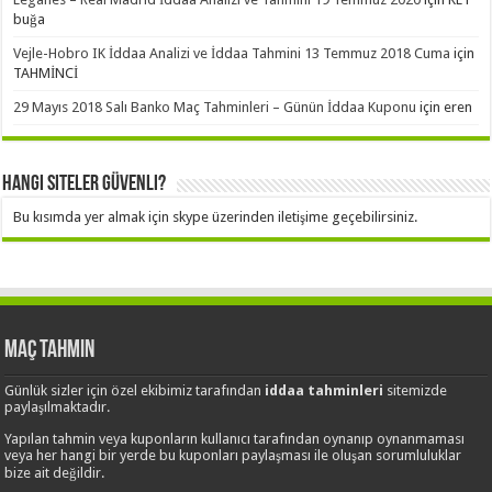
buğa
Vejle-Hobro IK İddaa Analizi ve İddaa Tahmini 13 Temmuz 2018 Cuma
için
TAHMİNCİ
29 Mayıs 2018 Salı Banko Maç Tahminleri – Günün İddaa Kuponu
için
eren
Hangi Siteler Güvenli?
Bu kısımda yer almak için skype üzerinden iletişime geçebilirsiniz.
Maç Tahmin
Günlük sizler için özel ekibimiz tarafından
iddaa tahminleri
sitemizde
paylaşılmaktadır.
Yapılan tahmin veya kuponların kullanıcı tarafından oynanıp oynanmaması
veya her hangi bir yerde bu kuponları paylaşması ile oluşan sorumluluklar
bize ait değildir.