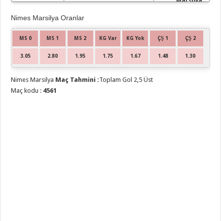
Marsilya
Nimes Marsilya Oranlar
MS 0
MS 1
MS 2
KG Var
KG Yok
ÇŞ 1
ÇŞ 2
3.05
2.80
1.95
1.75
1.67
1.48
1.30
Nimes Marsilya
Maç Tahmini :
Toplam Gol 2,5 Üst
Maç kodu :
4561