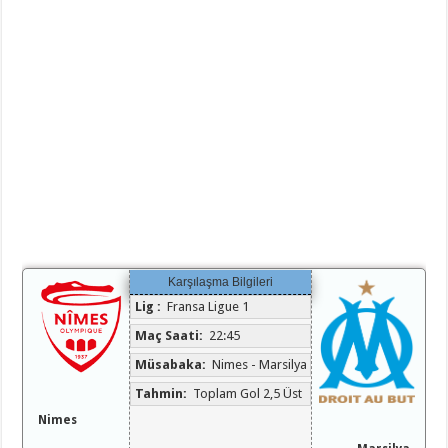
Karşılaşma Bilgileri
Lig :
Fransa Ligue 1
Maç Saati:
22:45
Müsabaka:
Nimes - Marsilya
Tahmin:
Toplam Gol 2,5 Üst
Nimes