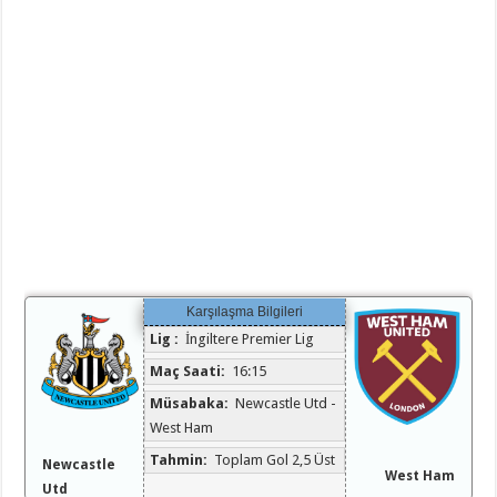
Karşılaşma Bilgileri
Lig :
İngiltere Premier Lig
Maç Saati:
16:15
Müsabaka:
Newcastle Utd -
West Ham
Tahmin:
Toplam Gol 2,5 Üst
Newcastle
West Ham
Utd