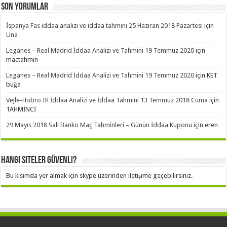
Son Yorumlar
İspanya Fas iddaa analizi ve iddaa tahmini 25 Haziran 2018 Pazartesi
için
Una
Leganes – Real Madrid İddaa Analizi ve Tahmini 19 Temmuz 2020
için
mactahmin
Leganes – Real Madrid İddaa Analizi ve Tahmini 19 Temmuz 2020
için
KET
buğa
Vejle-Hobro IK İddaa Analizi ve İddaa Tahmini 13 Temmuz 2018 Cuma
için
TAHMİNCİ
29 Mayıs 2018 Salı Banko Maç Tahminleri – Günün İddaa Kuponu
için
eren
Hangi Siteler Güvenli?
Bu kısımda yer almak için skype üzerinden iletişime geçebilirsiniz.