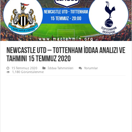
Newcastle Utd – Tottenham İddaa Analizi ve
Tahmini 15 Temmuz 2020
15 Temmuz 2020
İddaa Tahminleri
Yorumlar
1,180 Görüntülenme