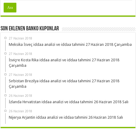
Son Eklenen Banko Kuponlar
27 Haziran 2018
Meksika İsveç iddaa analizi ve iddaa tahmini 27 Haziran 2018 Çarşamba
27 Haziran 2018
İsviçre Kosta Rika iddaa analizi ve iddaa tahmini 27 Haziran 2018
Çarşamba
27 Haziran 2018
Sırbistan Brezilya iddaa analizi ve iddaa tahmini 27 Haziran 2018
Çarşamba
26 Haziran 2018
İzlanda Hırvatistan iddaa analizi ve iddaa tahmini 26 Haziran 2018 Salı
26 Haziran 2018
Nijerya Arjantin iddaa analizi ve iddaa tahmini 26 Haziran 2018 Salı