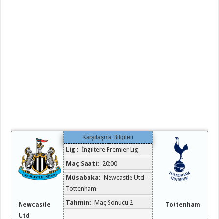
Karşılaşma Bilgileri
Lig :
İngiltere Premier Lig
Maç Saati:
20:00
Müsabaka:
Newcastle Utd -
Tottenham
Tahmin:
Maç Sonucu 2
Newcastle
Tottenham
Utd