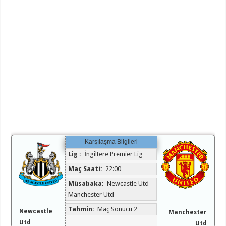
Karşılaşma Bilgileri
Lig :
İngiltere Premier Lig
Maç Saati:
22:00
Müsabaka:
Newcastle Utd -
Manchester Utd
Tahmin:
Maç Sonucu 2
Newcastle
Manchester
Utd
Utd