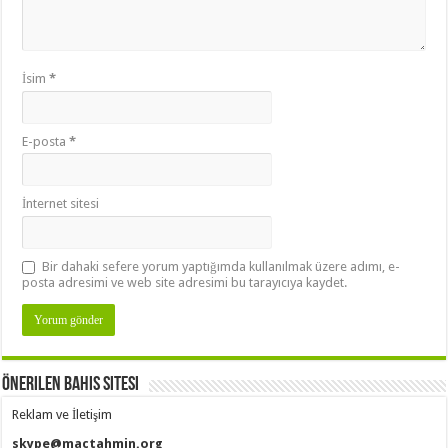
İsim
*
E-posta
*
İnternet sitesi
Bir dahaki sefere yorum yaptığımda kullanılmak üzere adımı, e-
posta adresimi ve web site adresimi bu tarayıcıya kaydet.
Önerilen Bahis Sitesi
Reklam ve İletişim
skype@mactahmin.org