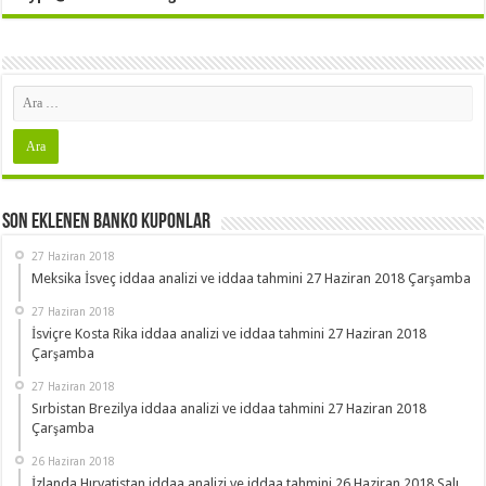
Son Eklenen Banko Kuponlar
27 Haziran 2018
Meksika İsveç iddaa analizi ve iddaa tahmini 27 Haziran 2018 Çarşamba
27 Haziran 2018
İsviçre Kosta Rika iddaa analizi ve iddaa tahmini 27 Haziran 2018
Çarşamba
27 Haziran 2018
Sırbistan Brezilya iddaa analizi ve iddaa tahmini 27 Haziran 2018
Çarşamba
26 Haziran 2018
İzlanda Hırvatistan iddaa analizi ve iddaa tahmini 26 Haziran 2018 Salı