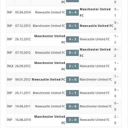
FC
0
Manchester United
0 –
İNP
05.04.2014
Newcastle United FC
0 – 4
FC
1
0 –
İNP
07.12.2013
Manchester United FC
0 – 1
Newcastle United FC
0
Manchester United
1 –
İNP
26.12.2012
4 – 3
Newcastle United FC
FC
2
Manchester United
0 –
İNP
07.10.2012
Newcastle United FC
0 – 3
FC
2
Manchester United
1 –
İNLK
26.09.2012
2 – 1
Newcastle United FC
FC
0
1 –
İNP
04.01.2012
Newcastle United FC
3 – 0
Manchester United FC
0
0 –
İNP
26.11.2011
Manchester United FC
1 – 1
Newcastle United FC
0
0 –
İNP
19.04.2011
Newcastle United FC
0 – 0
Manchester United FC
0
Manchester United
2 –
İNP
16.08.2010
3 – 0
Newcastle United FC
FC
0