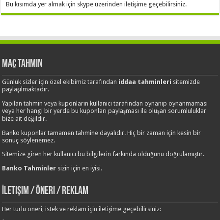
Bu kısımda yer almak için skype üzerinden iletişime geçebilirsiniz.
Maç Tahmin
Günlük sizler için özel ekibimiz tarafından
iddaa tahminleri
sitemizde
paylaşılmaktadır.
Yapılan tahmin veya kuponların kullanıcı tarafından oynanıp oynanmaması
veya her hangi bir yerde bu kuponları paylaşması ile oluşan sorumluluklar
bize ait değildir.
Banko kuponlar tamamen tahmine dayalıdır. Hiç bir zaman için kesin bir
sonuç söylenemez.
Sitemize giren her kullanıcı bu bilgilerin farkında olduğunu doğrulamıştır.
Banko Tahminler
sizin için en iyisi.
İletişim / Öneri / Reklam
Her türlü öneri, istek ve reklam için iletişime geçebilirsiniz: