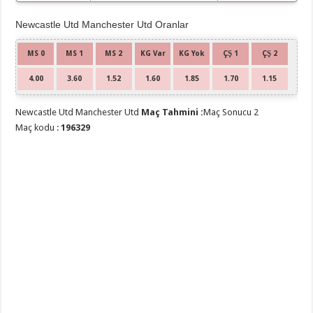
Newcastle Utd Manchester Utd Oranlar
MS 0
MS 1
MS 2
KG Var
KG Yok
ÇŞ 1
ÇŞ 2
4.00
3.60
1.52
1.60
1.85
1.70
1.15
Newcastle Utd Manchester Utd
Maç Tahmini :
Maç Sonucu 2
Maç kodu :
196329