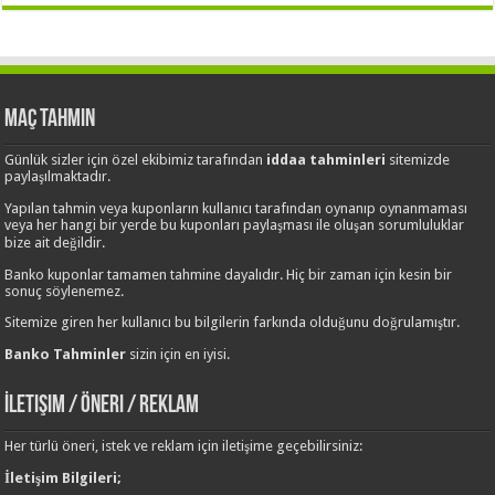
Maç Tahmin
Günlük sizler için özel ekibimiz tarafından
iddaa tahminleri
sitemizde
paylaşılmaktadır.
Yapılan tahmin veya kuponların kullanıcı tarafından oynanıp oynanmaması
veya her hangi bir yerde bu kuponları paylaşması ile oluşan sorumluluklar
bize ait değildir.
Banko kuponlar tamamen tahmine dayalıdır. Hiç bir zaman için kesin bir
sonuç söylenemez.
Sitemize giren her kullanıcı bu bilgilerin farkında olduğunu doğrulamıştır.
Banko Tahminler
sizin için en iyisi.
İletişim / Öneri / Reklam
Her türlü öneri, istek ve reklam için iletişime geçebilirsiniz:
İletişim Bilgileri;