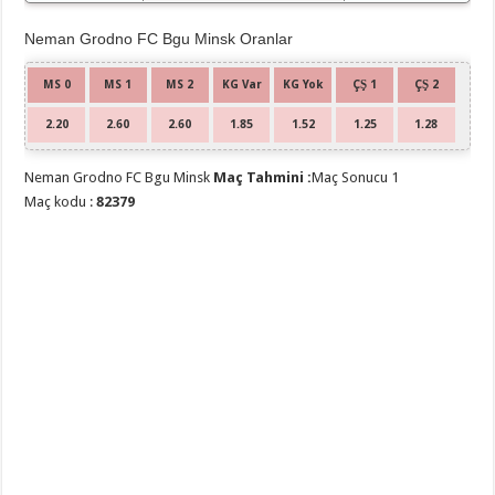
Neman Grodno FC Bgu Minsk Oranlar
MS 0
MS 1
MS 2
KG Var
KG Yok
ÇŞ 1
ÇŞ 2
2.20
2.60
2.60
1.85
1.52
1.25
1.28
Neman Grodno FC Bgu Minsk
Maç Tahmini :
Maç Sonucu 1
Maç kodu :
82379