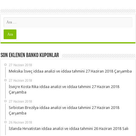
Son Eklenen Banko Kuponlar
27 Haziran 2018
Meksika İsveç iddaa analizi ve iddaa tahmini 27 Haziran 2018 Çarşamba
27 Haziran 2018
İsviçre Kosta Rika iddaa analizi ve iddaa tahmini 27 Haziran 2018
Çarşamba
27 Haziran 2018
Sırbistan Brezilya iddaa analizi ve iddaa tahmini 27 Haziran 2018
Çarşamba
26 Haziran 2018
İzlanda Hırvatistan iddaa analizi ve iddaa tahmini 26 Haziran 2018 Salı