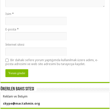
İsim
*
E-posta
*
İnternet sitesi
Bir dahaki sefere yorum yaptığımda kullanılmak üzere adımı, e-
posta adresimi ve web site adresimi bu tarayıcıya kaydet.
Önerilen Bahis Sitesi
Reklam ve İletişim
skype@mactahmin.org