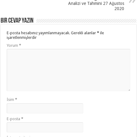
Analizi ve Tahmini 27 Ağustos
2020
Bir cevap yazın
E-posta hesabınız yayımlanmayacak.
Gerekli alanlar
*
ile
işaretlenmişlerdir
Yorum
*
İsim
*
E-posta
*