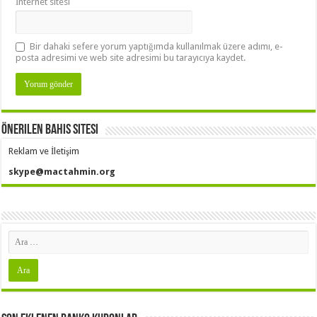
İnternet sitesi
Bir dahaki sefere yorum yaptığımda kullanılmak üzere adımı, e-
posta adresimi ve web site adresimi bu tarayıcıya kaydet.
Önerilen Bahis Sitesi
Reklam ve İletişim
skype@mactahmin.org