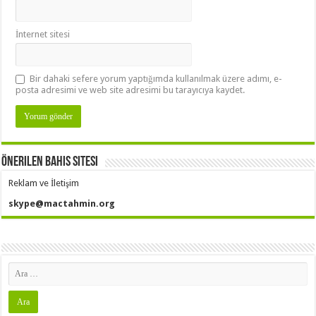
İnternet sitesi
Bir dahaki sefere yorum yaptığımda kullanılmak üzere adımı, e-
posta adresimi ve web site adresimi bu tarayıcıya kaydet.
Önerilen Bahis Sitesi
Reklam ve İletişim
skype@mactahmin.org