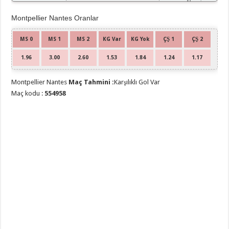
Nantes
Montpellier Nantes Oranlar
MS 0
MS 1
MS 2
KG Var
KG Yok
ÇŞ 1
ÇŞ 2
1.96
3.00
2.60
1.53
1.84
1.24
1.17
Montpellier Nantes
Maç Tahmini :
Karşılıklı Gol Var
Maç kodu :
554958