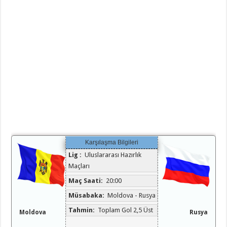
Karşılaşma Bilgileri
Lig :
Uluslararası Hazırlık
Maçları
Maç Saati:
20:00
Müsabaka:
Moldova - Rusya
Tahmin:
Toplam Gol 2,5 Üst
Moldova
Rusya