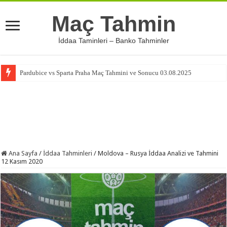
Maç Tahmin
İddaa Taminleri – Banko Tahminler
Pardubice vs Sparta Praha Maç Tahmini ve Sonucu 03.08.2025
Ana Sayfa
/
İddaa Tahminleri
/
Moldova – Rusya İddaa Analizi ve Tahmini
12 Kasım 2020