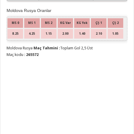
Moldova Rusya Oranlar
MS 0
MS 1
MS 2
KG Var
KG Yok
ÇŞ 1
ÇŞ 2
8.25
4.25
1.15
2.00
1.40
2.10
1.05
Moldova Rusya
Maç Tahmini :
Toplam Gol 2,5 Üst
Maç kodu :
265572