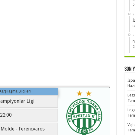
2
2
İ
t
2
N
2
Son 
İspa
Hazi
Karşılaşma Bilgileri
Lega
Tem
ampiyonlar Ligi
Lega
22:00
Tem
Vejl
Molde - Ferencvaros
Tem