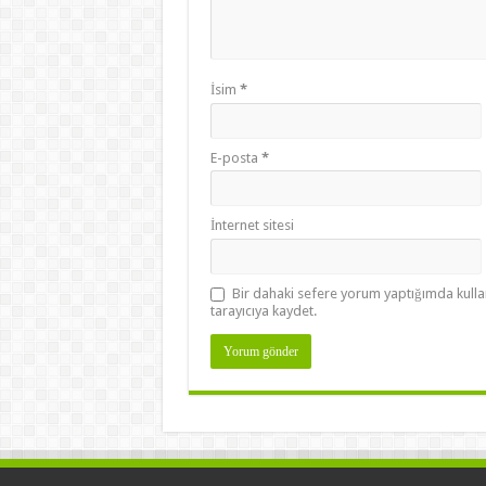
İsim
*
E-posta
*
İnternet sitesi
Bir dahaki sefere yorum yaptığımda kulla
tarayıcıya kaydet.