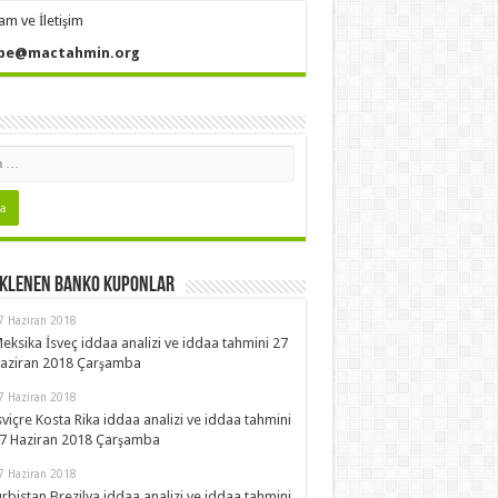
am ve İletişim
pe@mactahmin.org
Eklenen Banko Kuponlar
7 Haziran 2018
eksika İsveç iddaa analizi ve iddaa tahmini 27
aziran 2018 Çarşamba
7 Haziran 2018
sviçre Kosta Rika iddaa analizi ve iddaa tahmini
7 Haziran 2018 Çarşamba
7 Haziran 2018
ırbistan Brezilya iddaa analizi ve iddaa tahmini