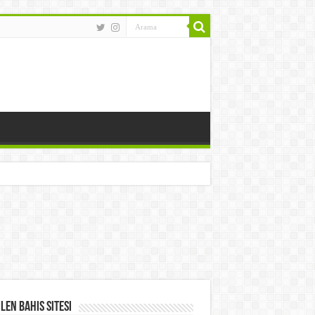
len Bahis Sitesi