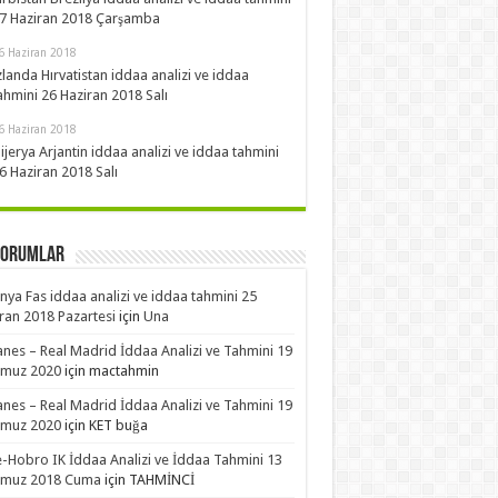
7 Haziran 2018 Çarşamba
6 Haziran 2018
zlanda Hırvatistan iddaa analizi ve iddaa
ahmini 26 Haziran 2018 Salı
6 Haziran 2018
ijerya Arjantin iddaa analizi ve iddaa tahmini
6 Haziran 2018 Salı
Yorumlar
nya Fas iddaa analizi ve iddaa tahmini 25
ran 2018 Pazartesi
için
Una
nes – Real Madrid İddaa Analizi ve Tahmini 19
muz 2020
için
mactahmin
nes – Real Madrid İddaa Analizi ve Tahmini 19
muz 2020
için
KET buğa
e-Hobro IK İddaa Analizi ve İddaa Tahmini 13
muz 2018 Cuma
için
TAHMİNCİ