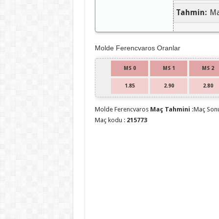
Tahmin:
Ma
Molde Ferencvaros Oranlar
MS 0
MS 1
MS 2
1.85
2.90
2.80
Molde Ferencvaros
Maç Tahmini :
Maç Son
Maç kodu :
215773