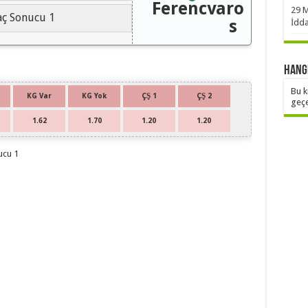
Ferencvaro
29 M
ç Sonucu 1
s
İdd
Hangi
Bu k
KG Var
KG Yok
ÇŞ 1
ÇŞ 2
geçe
1.62
1.70
1.20
1.20
ucu 1