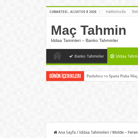
Hakkımızda
İlet
CUMARTESI , AĞUSTOS 8 2026
Maç Tahmin
İddaa Taminleri – Banko Tahminler
Banko Tahminler
İddaa Tahmi
Günün İçerikleri
Pardubice vs Sparta Praha Ma
Ana Sayfa
/
İddaa Tahminleri
/
Molde – Ferenc