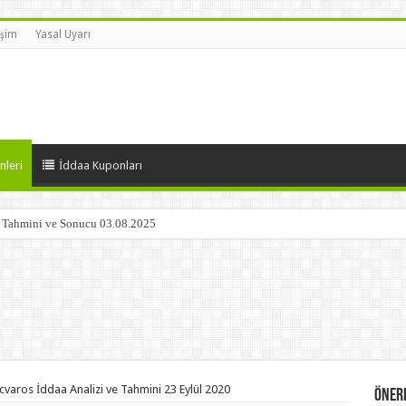
işim
Yasal Uyarı
nleri
İddaa Kuponları
ç Tahmini ve Sonucu 03.08.2025
varos İddaa Analizi ve Tahmini 23 Eylül 2020
Öneri