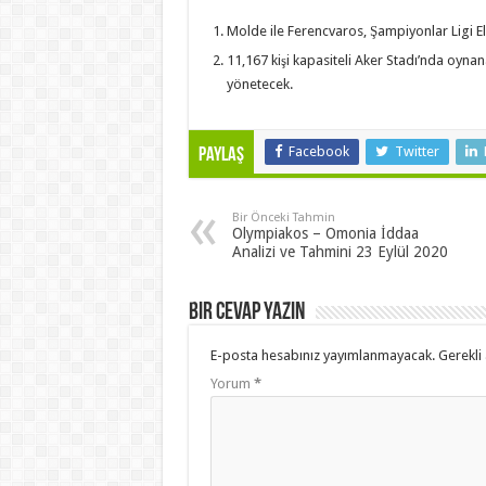
Molde ile Ferencvaros, Şampiyonlar Ligi El
11,167 kişi kapasiteli Aker Stadı’nda oyn
yönetecek.
Facebook
Twitter
Paylaş
Bir Önceki Tahmin
Olympiakos – Omonia İddaa
Analizi ve Tahmini 23 Eylül 2020
Bir cevap yazın
E-posta hesabınız yayımlanmayacak.
Gerekli
Yorum
*