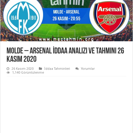
Molde – Arsenal İddaa Analizi ve Tahmini 26
Kasım 2020
26 Kasım 2020
İddaa Tahminleri
Yorumlar
1,140 Görüntülenme