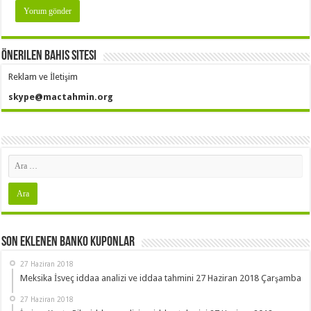
Önerilen Bahis Sitesi
Reklam ve İletişim
skype@mactahmin.org
Son Eklenen Banko Kuponlar
27 Haziran 2018
Meksika İsveç iddaa analizi ve iddaa tahmini 27 Haziran 2018 Çarşamba
27 Haziran 2018