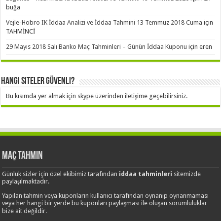
buğa
Vejle-Hobro IK İddaa Analizi ve İddaa Tahmini 13 Temmuz 2018 Cuma
için
TAHMİNCİ
29 Mayıs 2018 Salı Banko Maç Tahminleri – Günün İddaa Kuponu
için
eren
Hangi Siteler Güvenli?
Bu kısımda yer almak için skype üzerinden iletişime geçebilirsiniz.
Maç Tahmin
Günlük sizler için özel ekibimiz tarafından
iddaa tahminleri
sitemizde
paylaşılmaktadır.
Yapılan tahmin veya kuponların kullanıcı tarafından oynanıp oynanmaması
veya her hangi bir yerde bu kuponları paylaşması ile oluşan sorumluluklar
bize ait değildir.