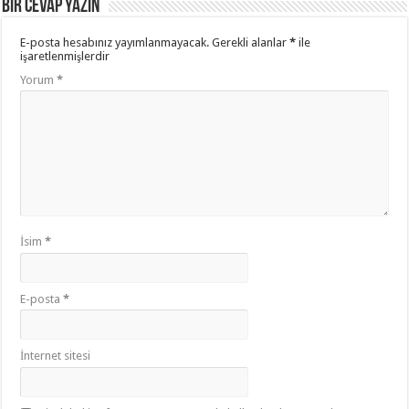
Bir cevap yazın
E-posta hesabınız yayımlanmayacak.
Gerekli alanlar
*
ile
işaretlenmişlerdir
Yorum
*
İsim
*
E-posta
*
İnternet sitesi