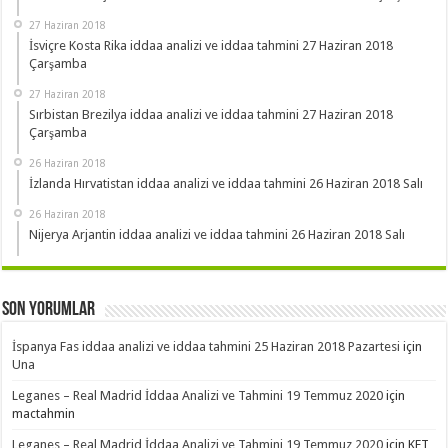
27 Haziran 2018
İsviçre Kosta Rika iddaa analizi ve iddaa tahmini 27 Haziran 2018
Çarşamba
27 Haziran 2018
Sırbistan Brezilya iddaa analizi ve iddaa tahmini 27 Haziran 2018
Çarşamba
26 Haziran 2018
İzlanda Hırvatistan iddaa analizi ve iddaa tahmini 26 Haziran 2018 Salı
26 Haziran 2018
Nijerya Arjantin iddaa analizi ve iddaa tahmini 26 Haziran 2018 Salı
Son Yorumlar
İspanya Fas iddaa analizi ve iddaa tahmini 25 Haziran 2018 Pazartesi
için
Una
Leganes – Real Madrid İddaa Analizi ve Tahmini 19 Temmuz 2020
için
mactahmin
Leganes – Real Madrid İddaa Analizi ve Tahmini 19 Temmuz 2020
için
KET