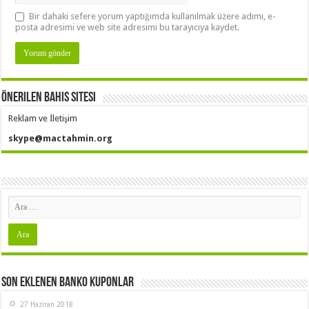
Bir dahaki sefere yorum yaptığımda kullanılmak üzere adımı, e-
posta adresimi ve web site adresimi bu tarayıcıya kaydet.
Önerilen Bahis Sitesi
Reklam ve İletişim
skype@mactahmin.org
Son Eklenen Banko Kuponlar
27 Haziran 2018