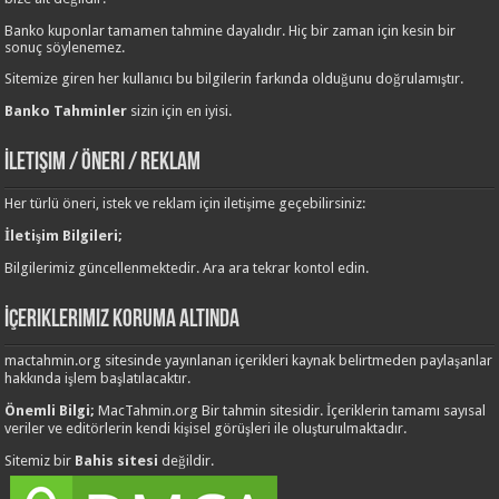
Banko kuponlar tamamen tahmine dayalıdır. Hiç bir zaman için kesin bir
sonuç söylenemez.
Sitemize giren her kullanıcı bu bilgilerin farkında olduğunu doğrulamıştır.
Banko Tahminler
sizin için en iyisi.
İletişim / Öneri / Reklam
Her türlü öneri, istek ve reklam için iletişime geçebilirsiniz:
İletişim Bilgileri;
Bilgilerimiz güncellenmektedir. Ara ara tekrar kontol edin.
İçeriklerimiz Koruma Altında
mactahmin.org sitesinde yayınlanan içerikleri kaynak belirtmeden paylaşanlar
hakkında işlem başlatılacaktır.
Önemli Bilgi;
MacTahmin.org Bir tahmin sitesidir. İçeriklerin tamamı sayısal
veriler ve editörlerin kendi kişisel görüşleri ile oluşturulmaktadır.
Sitemiz bir
Bahis sitesi
değildir.