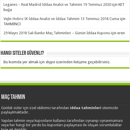
Leganes – Real Madrid İddaa Analizi ve Tahmini 19 Temmuz 2020
için
KET
buğa
Vejle-Hobro IK İddaa Analizi ve İddaa Tahmini 13 Temmuz 2018 Cuma
için
TAHMİNCİ
29 Mayıs 2018 Salı Banko Maç Tahminleri – Günün İddaa Kuponu
için
eren
Hangi Siteler Güvenli?
Bu kısımda yer almak için skype üzerinden iletişime geçebilirsiniz.
Maç Tahmin
Günlük sizler için özel ekibimiz tarafından
iddaa tahminleri
sitemizde
paylaşılmaktadır.
Yapılan tahmin veya kuponların kullanıcı tarafından oynanıp oynanmaması
veya her hangi bir yerde bu kuponları paylaşması ile oluşan sorumluluklar
bize ait değildir.