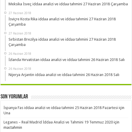
Meksika İsveç iddaa analizi ve iddaa tahmini 27 Haziran 2018 Çarşamba
27 Haziran 2018
İsviçre Kosta Rika iddaa analizi ve iddaa tahmini 27 Haziran 2018
Çarşamba
27 Haziran 2018
Sırbistan Brezilya iddaa analizi ve iddaa tahmini 27 Haziran 2018
Çarşamba
26 Haziran 2018
İzlanda Hırvatistan iddaa analizi ve iddaa tahmini 26 Haziran 2018 Salı
26 Haziran 2018
Nijerya Arjantin iddaa analizi ve iddaa tahmini 26 Haziran 2018 Salı
Son Yorumlar
İspanya Fas iddaa analizi ve iddaa tahmini 25 Haziran 2018 Pazartesi
için
Una
Leganes – Real Madrid İddaa Analizi ve Tahmini 19 Temmuz 2020
için
mactahmin