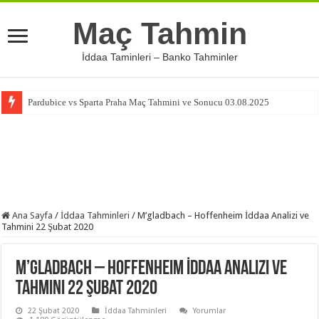
Maç Tahmin
İddaa Taminleri – Banko Tahminler
Pardubice vs Sparta Praha Maç Tahmini ve Sonucu 03.08.2025
Ana Sayfa
/
İddaa Tahminleri
/
M’gladbach – Hoffenheim İddaa Analizi ve
Tahmini 22 Şubat 2020
M’gladbach – Hoffenheim İddaa Analizi ve
Tahmini 22 Şubat 2020
22 Şubat 2020
İddaa Tahminleri
Yorumlar