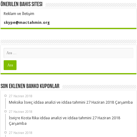
Önerilen Bahis Sitesi
Reklam ve İletişim
skype@mactahmin.org
Son Eklenen Banko Kuponlar
27 Haziran 2018
Meksika İsveç iddaa analizi ve iddaa tahmini 27 Haziran 2018 Çarşamba
27 Haziran 2018
İsviçre Kosta Rika iddaa analizi ve iddaa tahmini 27 Haziran 2018
Çarşamba
27 Haziran 2018