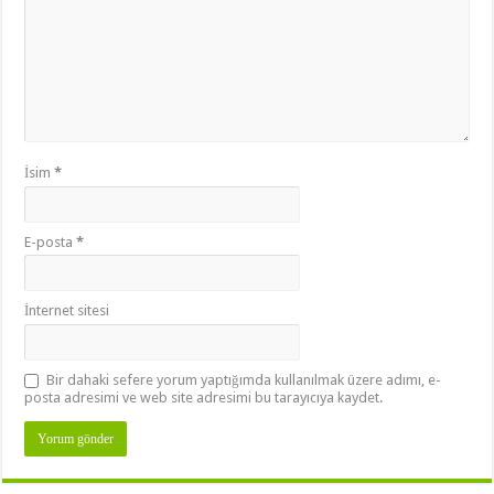
İsim
*
E-posta
*
İnternet sitesi
Bir dahaki sefere yorum yaptığımda kullanılmak üzere adımı, e-
posta adresimi ve web site adresimi bu tarayıcıya kaydet.