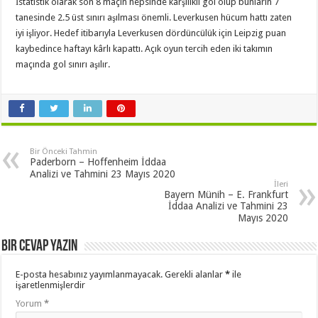
İstatistik olarak son 8 maçın hepsinde karşılıklı gol olup bunların 7
tanesinde 2.5 üst sınırı aşılması önemli. Leverkusen hücum hattı zaten
iyi işliyor. Hedef itibarıyla Leverkusen dördüncülük için Leipzig puan
kaybedince haftayı kârlı kapattı. Açık oyun tercih eden iki takımın
maçında gol sınırı aşılır.
Bir Önceki Tahmin
Paderborn – Hoffenheim İddaa
Analizi ve Tahmini 23 Mayıs 2020
İleri
Bayern Münih – E. Frankfurt
İddaa Analizi ve Tahmini 23
Mayıs 2020
Bir cevap yazın
E-posta hesabınız yayımlanmayacak.
Gerekli alanlar
*
ile
işaretlenmişlerdir
Yorum
*