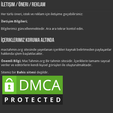
İletişim / Öneri / Reklam
Her türlü öneri, istek ve reklam için iletişime geçebilirsiniz:
İletişim Bilgileri;
Bilgilerimiz güncellenmektedir. Ara ara tekrar kontol edin.
İçeriklerimiz Koruma Altında
mactahmin.org sitesinde yayınlanan içerikleri kaynak belirtmeden paylaşanlar
hakkında işlem başlatılacaktır.
Önemli Bilgi;
MacTahmin.org Bir tahmin sitesidir. İçeriklerin tamamı sayısal
veriler ve editörlerin kendi kişisel görüşleri ile oluşturulmaktadır.
Sitemiz bir
Bahis sitesi
değildir.