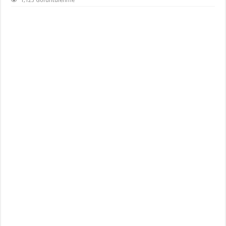
1,123 Görüntülenme