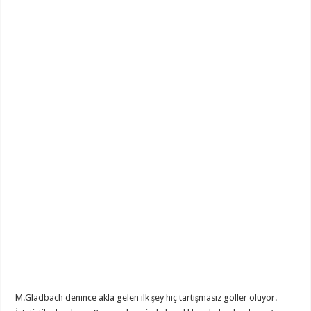
M.Gladbach denince akla gelen ilk şey hiç tartışmasız goller oluyor.