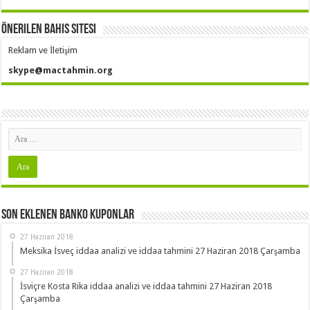
Önerilen Bahis Sitesi
Reklam ve İletişim
skype@mactahmin.org
Son Eklenen Banko Kuponlar
27 Haziran 2018
Meksika İsveç iddaa analizi ve iddaa tahmini 27 Haziran 2018 Çarşamba
27 Haziran 2018
İsviçre Kosta Rika iddaa analizi ve iddaa tahmini 27 Haziran 2018
Çarşamba