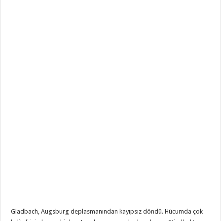
Gladbach, Augsburg deplasmanından kayıpsız döndü. Hücumda çok