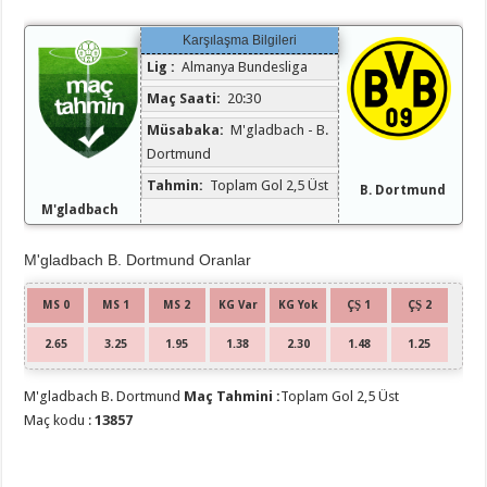
Karşılaşma Bilgileri
Lig :
Almanya Bundesliga
Maç Saati:
20:30
Müsabaka:
M'gladbach - B.
Dortmund
Tahmin:
Toplam Gol 2,5 Üst
B. Dortmund
M'gladbach
M'gladbach B. Dortmund Oranlar
MS 0
MS 1
MS 2
KG Var
KG Yok
ÇŞ 1
ÇŞ 2
2.65
3.25
1.95
1.38
2.30
1.48
1.25
M'gladbach B. Dortmund
Maç Tahmini :
Toplam Gol 2,5 Üst
Maç kodu :
13857