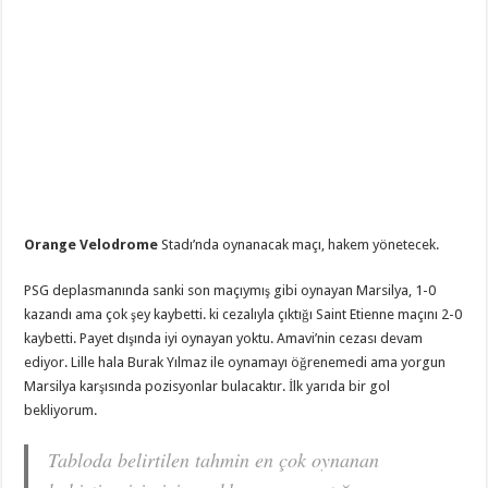
Orange Velodrome
Stadı’nda oynanacak maçı, hakem
yönetecek.
PSG deplasmanında sanki son maçıymış gibi oynayan Marsilya, 1-0
kazandı ama çok şey kaybetti. ki cezalıyla çıktığı Saint Etienne maçını 2-0
kaybetti. Payet dışında iyi oynayan yoktu. Amavi’nin cezası devam
ediyor. Lille hala Burak Yılmaz ile oynamayı öğrenemedi ama yorgun
Marsilya karşısında pozisyonlar bulacaktır. İlk yarıda bir gol
bekliyorum.
Tabloda belirtilen tahmin en çok oynanan