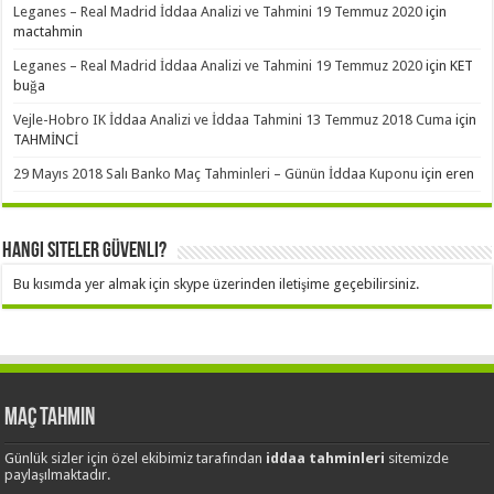
Leganes – Real Madrid İddaa Analizi ve Tahmini 19 Temmuz 2020
için
mactahmin
Leganes – Real Madrid İddaa Analizi ve Tahmini 19 Temmuz 2020
için
KET
buğa
Vejle-Hobro IK İddaa Analizi ve İddaa Tahmini 13 Temmuz 2018 Cuma
için
TAHMİNCİ
29 Mayıs 2018 Salı Banko Maç Tahminleri – Günün İddaa Kuponu
için
eren
Hangi Siteler Güvenli?
Bu kısımda yer almak için skype üzerinden iletişime geçebilirsiniz.
Maç Tahmin
Günlük sizler için özel ekibimiz tarafından
iddaa tahminleri
sitemizde
paylaşılmaktadır.