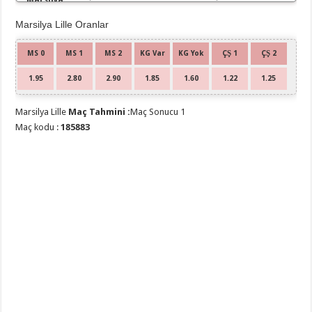
Marsilya Lille Oranlar
MS 0
MS 1
MS 2
KG Var
KG Yok
ÇŞ 1
ÇŞ 2
1.95
2.80
2.90
1.85
1.60
1.22
1.25
Marsilya Lille
Maç Tahmini :
Maç Sonucu 1
Maç kodu :
185883