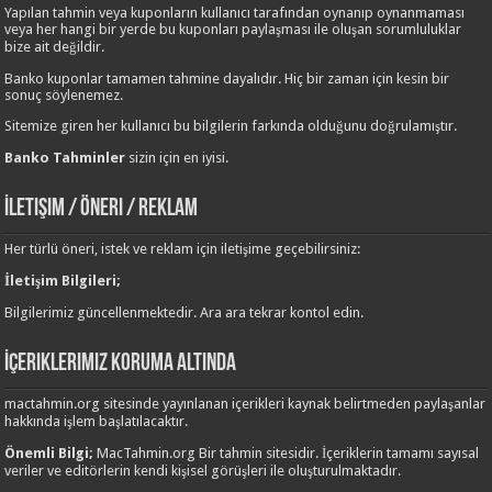
Yapılan tahmin veya kuponların kullanıcı tarafından oynanıp oynanmaması
veya her hangi bir yerde bu kuponları paylaşması ile oluşan sorumluluklar
bize ait değildir.
Banko kuponlar tamamen tahmine dayalıdır. Hiç bir zaman için kesin bir
sonuç söylenemez.
Sitemize giren her kullanıcı bu bilgilerin farkında olduğunu doğrulamıştır.
Banko Tahminler
sizin için en iyisi.
İletişim / Öneri / Reklam
Her türlü öneri, istek ve reklam için iletişime geçebilirsiniz:
İletişim Bilgileri;
Bilgilerimiz güncellenmektedir. Ara ara tekrar kontol edin.
İçeriklerimiz Koruma Altında
mactahmin.org sitesinde yayınlanan içerikleri kaynak belirtmeden paylaşanlar
hakkında işlem başlatılacaktır.
Önemli Bilgi;
MacTahmin.org Bir tahmin sitesidir. İçeriklerin tamamı sayısal
veriler ve editörlerin kendi kişisel görüşleri ile oluşturulmaktadır.