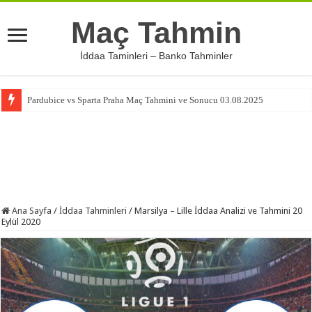
Maç Tahmin
İddaa Taminleri – Banko Tahminler
Pardubice vs Sparta Praha Maç Tahmini ve Sonucu 03.08.2025
Ana Sayfa
/
İddaa Tahminleri
/
Marsilya – Lille İddaa Analizi ve Tahmini 20
Eylül 2020