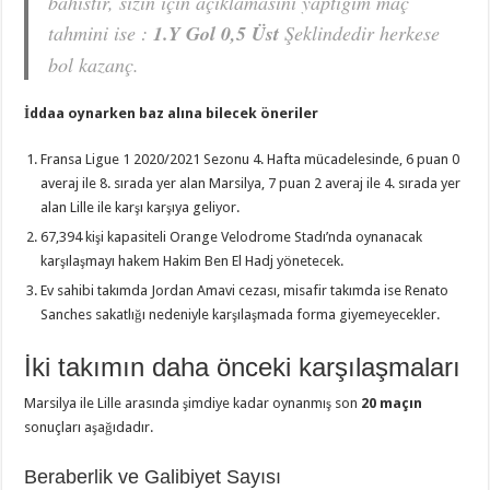
bahistir, sizin için açıklamasını yaptığım maç
tahmini ise :
1.Y Gol 0,5 Üst
Şeklindedir herkese
bol kazanç.
İddaa oynarken baz alına bilecek öneriler
Fransa Ligue 1 2020/2021 Sezonu 4. Hafta mücadelesinde, 6 puan 0
averaj ile 8. sırada yer alan Marsilya, 7 puan 2 averaj ile 4. sırada yer
alan Lille ile karşı karşıya geliyor.
67,394 kişi kapasiteli Orange Velodrome Stadı’nda oynanacak
karşılaşmayı hakem Hakim Ben El Hadj yönetecek.
Ev sahibi takımda Jordan Amavi cezası, misafir takımda ise Renato
Sanches sakatlığı nedeniyle karşılaşmada forma giyemeyecekler.
İki takımın daha önceki karşılaşmaları
Marsilya ile Lille arasında şimdiye kadar oynanmış son
20 maçın
sonuçları aşağıdadır.
Beraberlik ve Galibiyet Sayısı