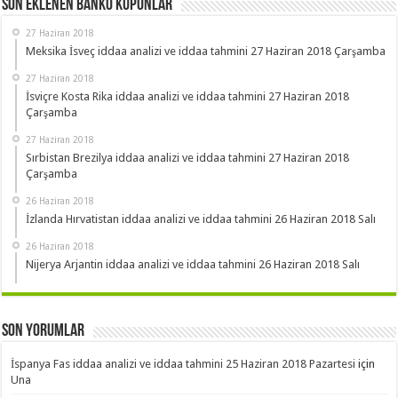
Son Eklenen Banko Kuponlar
27 Haziran 2018
Meksika İsveç iddaa analizi ve iddaa tahmini 27 Haziran 2018 Çarşamba
27 Haziran 2018
İsviçre Kosta Rika iddaa analizi ve iddaa tahmini 27 Haziran 2018
Çarşamba
27 Haziran 2018
Sırbistan Brezilya iddaa analizi ve iddaa tahmini 27 Haziran 2018
Çarşamba
26 Haziran 2018
İzlanda Hırvatistan iddaa analizi ve iddaa tahmini 26 Haziran 2018 Salı
26 Haziran 2018
Nijerya Arjantin iddaa analizi ve iddaa tahmini 26 Haziran 2018 Salı
Son Yorumlar
İspanya Fas iddaa analizi ve iddaa tahmini 25 Haziran 2018 Pazartesi
için
Una