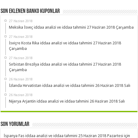
Son Eklenen Banko Kuponlar
27 Haziran 2018
Meksika İsveç iddaa analizi ve iddaa tahmini 27 Haziran 2018 Çarşamba
27 Haziran 2018
İsviçre Kosta Rika iddaa analizi ve iddaa tahmini 27 Haziran 2018
Çarşamba
27 Haziran 2018
Sırbistan Brezilya iddaa analizi ve iddaa tahmini 27 Haziran 2018
Çarşamba
26 Haziran 2018
İzlanda Hırvatistan iddaa analizi ve iddaa tahmini 26 Haziran 2018 Salı
26 Haziran 2018
Nijerya Arjantin iddaa analizi ve iddaa tahmini 26 Haziran 2018 Salı
Son Yorumlar
İspanya Fas iddaa analizi ve iddaa tahmini 25 Haziran 2018 Pazartesi
için