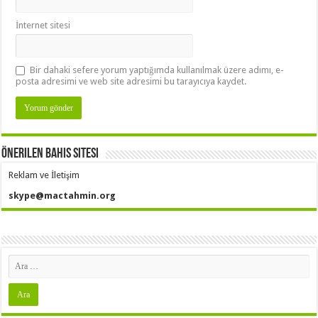
İnternet sitesi
Bir dahaki sefere yorum yaptığımda kullanılmak üzere adımı, e-
posta adresimi ve web site adresimi bu tarayıcıya kaydet.
Önerilen Bahis Sitesi
Reklam ve İletişim
skype@mactahmin.org