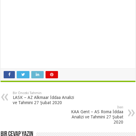
Bir Önceki Tahmin
LASK – AZ Alkmaar İddaa Analizi
ve Tahmini 27 Şubat 2020
İleri
KAA Gent – AS Roma İddaa
Analizi ve Tahmini 27 Şubat
2020
Bir cevap yazın