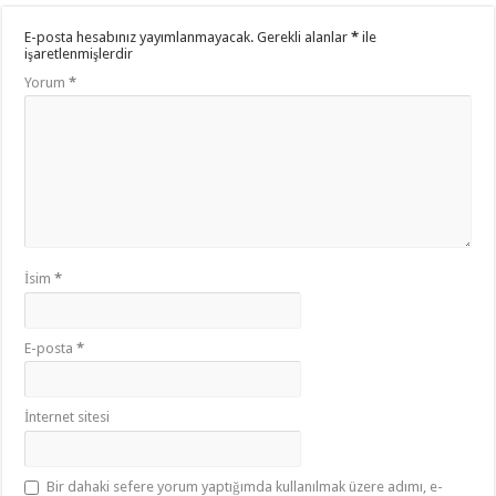
E-posta hesabınız yayımlanmayacak.
Gerekli alanlar
*
ile
işaretlenmişlerdir
Yorum
*
İsim
*
E-posta
*
İnternet sitesi
Bir dahaki sefere yorum yaptığımda kullanılmak üzere adımı, e-