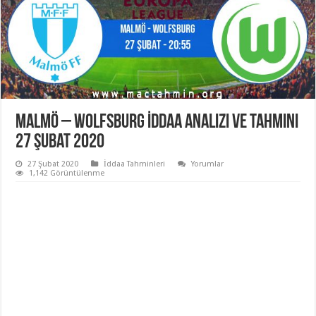
Malmö – Wolfsburg İddaa Analizi ve Tahmini
27 Şubat 2020
27 Şubat 2020
İddaa Tahminleri
Yorumlar
1,142 Görüntülenme