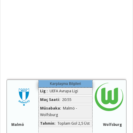
Karşılaşma Bilgileri
Lig :
UEFA Avrupa Ligi
Maç Saati:
20:55
Müsabaka:
Malmö -
Wolfsburg
Tahmin:
Toplam Gol 2,5 Üst
Malmö
Wolfsburg