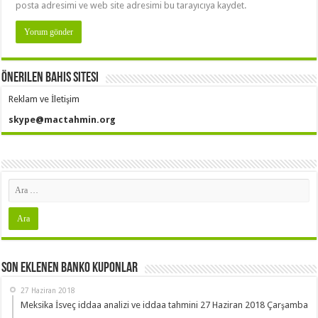
posta adresimi ve web site adresimi bu tarayıcıya kaydet.
Önerilen Bahis Sitesi
Reklam ve İletişim
skype@mactahmin.org
Son Eklenen Banko Kuponlar
27 Haziran 2018
Meksika İsveç iddaa analizi ve iddaa tahmini 27 Haziran 2018 Çarşamba