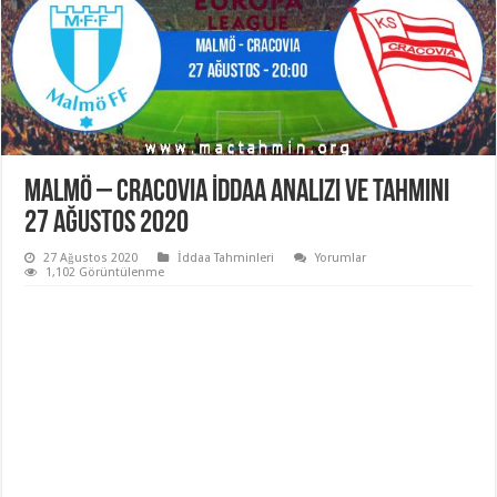
Malmö – Cracovia İddaa Analizi ve Tahmini
27 Ağustos 2020
27 Ağustos 2020
İddaa Tahminleri
Yorumlar
1,102 Görüntülenme