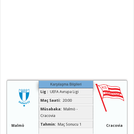
Karşılaşma Bilgileri
Lig :
UEFA Avrupa Ligi
Maç Saati:
20:00
Müsabaka:
Malmö -
Cracovia
Tahmin:
Maç Sonucu 1
Malmö
Cracovia