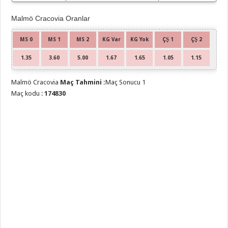
Malmö Cracovia Oranlar
MS 0
MS 1
MS 2
KG Var
KG Yok
ÇŞ 1
ÇŞ 2
1.35
3.60
5.00
1.67
1.65
1.05
1.15
Malmö Cracovia
Maç Tahmini :
Maç Sonucu 1
Maç kodu :
174830