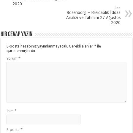
2020
İleri
Rosenborg – Breidablik İddaa
Analizi ve Tahmini 27 Ağustos
2020
Bir cevap yazın
E-posta hesabınız yayımlanmayacak.
Gerekli alanlar
*
ile
işaretlenmişlerdir
Yorum
*
İsim
*
E-posta
*