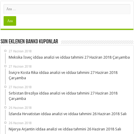
Son Eklenen Banko Kuponlar
27 Haziran 2018
Meksika İsveç iddaa analizi ve iddaa tahmini 27 Haziran 2018 Çarşamba
27 Haziran 2018
İsviçre Kosta Rika iddaa analizi ve iddaa tahmini 27 Haziran 2018
Çarşamba
27 Haziran 2018
Sırbistan Brezilya iddaa analizi ve iddaa tahmini 27 Haziran 2018
Çarşamba
26 Haziran 2018
İzlanda Hırvatistan iddaa analizi ve iddaa tahmini 26 Haziran 2018 Salı
26 Haziran 2018
Nijerya Arjantin iddaa analizi ve iddaa tahmini 26 Haziran 2018 Salı