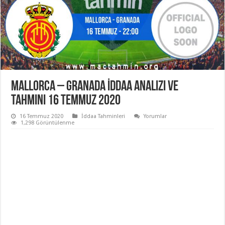
Mallorca – Granada İddaa Analizi ve
Tahmini 16 Temmuz 2020
16 Temmuz 2020
İddaa Tahminleri
Yorumlar
1,298 Görüntülenme