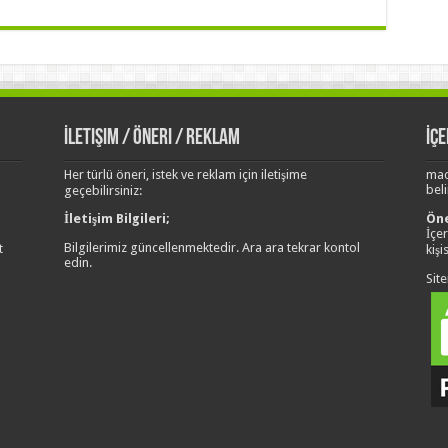
İletişim / Öneri / Reklam
İç
Her türlü öneri, istek ve reklam için iletişime
mac
bel
geçebilirsiniz:
İletişim Bilgileri;
Öne
İçer
Bilgilerimiz güncellenmektedir. Ara ara tekrar kontol
t
kişi
edin.
Sit