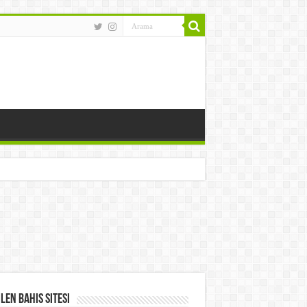
len Bahis Sitesi