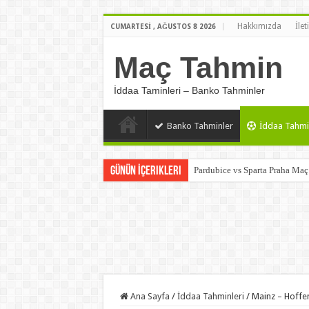
Hakkımızda
İlet
CUMARTESI , AĞUSTOS 8 2026
Maç Tahmin
İddaa Taminleri – Banko Tahminler
Banko Tahminler
İddaa Tahmi
Günün İçerikleri
Pardubice vs Sparta Praha Ma
Ana Sayfa
/
İddaa Tahminleri
/
Mainz – Hoffe