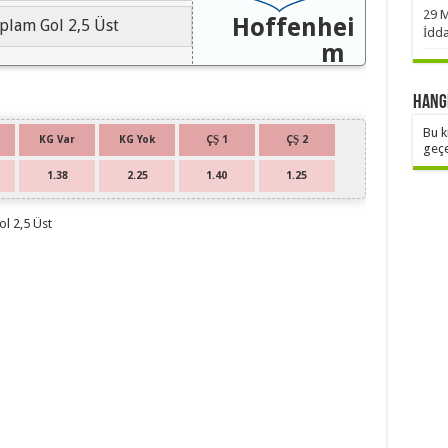
29 M
Hoffenhei
plam Gol 2,5 Üst
İdd
m
Hangi
Bu k
KG Var
KG Yok
ÇŞ 1
ÇŞ 2
geçe
1.38
2.25
1.40
1.25
l 2,5 Üst