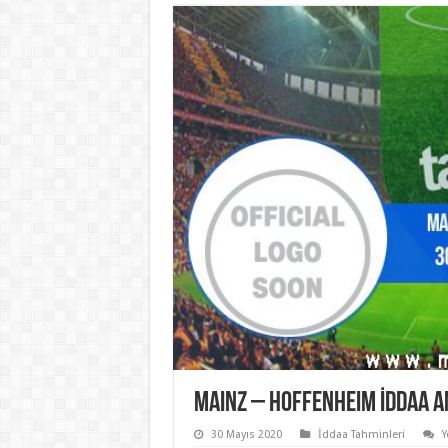
Mainz – Hoffenheim İddaa An
30 Mayıs 2020
İddaa Tahminleri
Y