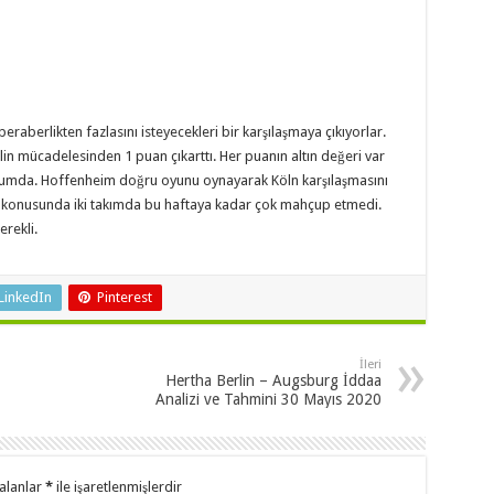
beraberlikten fazlasını isteyecekleri bir karşılaşmaya çıkıyorlar.
n mücadelesinden 1 puan çıkarttı. Her puanın altın değeri var
urumda. Hoffenheim doğru oyunu oynayarak Köln karşılaşmasını
ol konusunda iki takımda bu haftaya kadar çok mahçup etmedi.
erekli.
LinkedIn
Pinterest
İleri
Hertha Berlin – Augsburg İddaa
Analizi ve Tahmini 30 Mayıs 2020
 alanlar
*
ile işaretlenmişlerdir