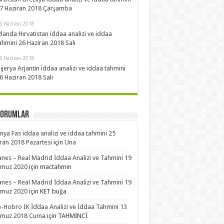
7 Haziran 2018 Çarşamba
6 Haziran 2018
zlanda Hırvatistan iddaa analizi ve iddaa
ahmini 26 Haziran 2018 Salı
6 Haziran 2018
ijerya Arjantin iddaa analizi ve iddaa tahmini
6 Haziran 2018 Salı
Yorumlar
nya Fas iddaa analizi ve iddaa tahmini 25
ran 2018 Pazartesi
için
Una
nes – Real Madrid İddaa Analizi ve Tahmini 19
muz 2020
için
mactahmin
nes – Real Madrid İddaa Analizi ve Tahmini 19
muz 2020
için
KET buğa
e-Hobro IK İddaa Analizi ve İddaa Tahmini 13
muz 2018 Cuma
için
TAHMİNCİ