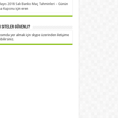
ayıs 2018 Salı Banko Maç Tahminleri – Günün
aa Kuponu
için
eren
 Siteler Güvenli?
ısımda yer almak için skype üzerinden iletişime
bilirsiniz.