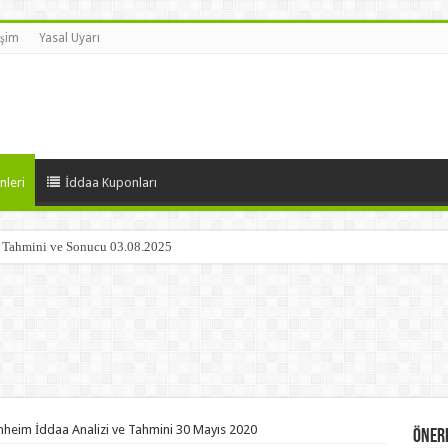
işim
Yasal Uyarı
nleri
İddaa Kuponları
ç Tahmini ve Sonucu 03.08.2025
nheim İddaa Analizi ve Tahmini 30 Mayıs 2020
Öneri