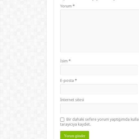
Yorum
*
İsim
*
E-posta
*
İnternet sitesi
Bir dahaki sefere yorum yaptığımda kulla
tarayıcıya kaydet.