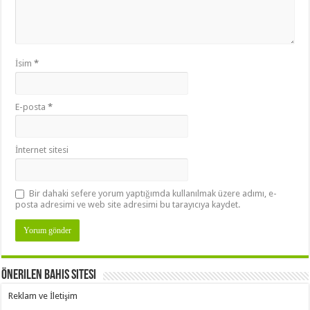
İsim
*
E-posta
*
İnternet sitesi
Bir dahaki sefere yorum yaptığımda kullanılmak üzere adımı, e-
posta adresimi ve web site adresimi bu tarayıcıya kaydet.
Önerilen Bahis Sitesi
Reklam ve İletişim