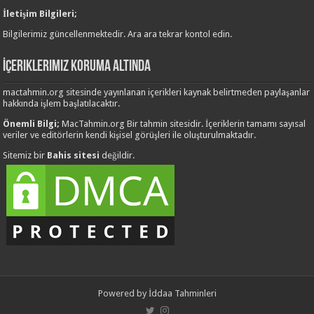
İletişim Bilgileri;
Bilgilerimiz güncellenmektedir. Ara ara tekrar kontol edin.
İçeriklerimiz Koruma Altında
mactahmin.org sitesinde yayınlanan içerikleri kaynak belirtmeden paylaşanlar
hakkında işlem başlatılacaktır.
Önemli Bilgi;
MacTahmin.org Bir tahmin sitesidir. İçeriklerin tamamı sayısal
veriler ve editörlerin kendi kişisel görüşleri ile oluşturulmaktadır.
Sitemiz bir
Bahis sitesi
değildir.
Powered by
İddaa Tahminleri