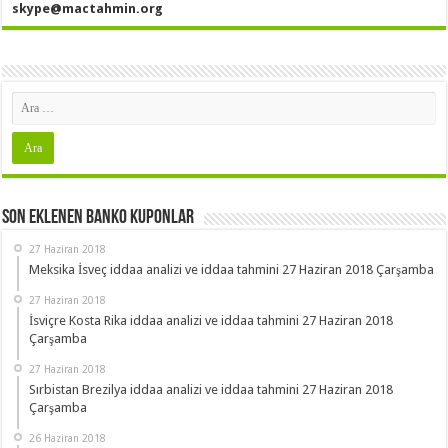
skype@mactahmin.org
Son Eklenen Banko Kuponlar
27 Haziran 2018
Meksika İsveç iddaa analizi ve iddaa tahmini 27 Haziran 2018 Çarşamba
27 Haziran 2018
İsviçre Kosta Rika iddaa analizi ve iddaa tahmini 27 Haziran 2018
Çarşamba
27 Haziran 2018
Sırbistan Brezilya iddaa analizi ve iddaa tahmini 27 Haziran 2018
Çarşamba
26 Haziran 2018