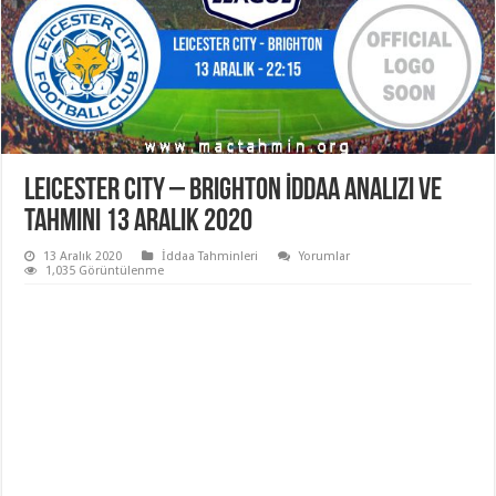
Leicester City – Brighton İddaa Analizi ve
Tahmini 13 Aralık 2020
13 Aralık 2020
İddaa Tahminleri
Yorumlar
1,035 Görüntülenme