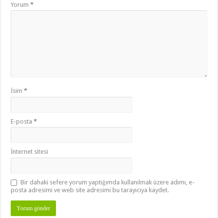
Yorum
*
İsim
*
E-posta
*
İnternet sitesi
Bir dahaki sefere yorum yaptığımda kullanılmak üzere adımı, e-
posta adresimi ve web site adresimi bu tarayıcıya kaydet.