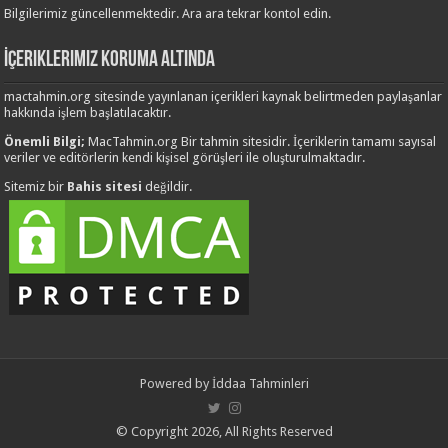
Bilgilerimiz güncellenmektedir. Ara ara tekrar kontol edin.
İçeriklerimiz Koruma Altında
mactahmin.org sitesinde yayınlanan içerikleri kaynak belirtmeden paylaşanlar
hakkında işlem başlatılacaktır.
Önemli Bilgi;
MacTahmin.org Bir tahmin sitesidir. İçeriklerin tamamı sayısal
veriler ve editörlerin kendi kişisel görüşleri ile oluşturulmaktadır.
Sitemiz bir
Bahis sitesi
değildir.
Powered by
İddaa Tahminleri
© Copyright 2026, All Rights Reserved