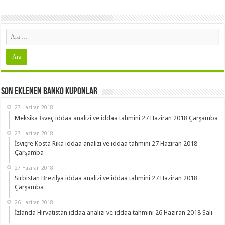
Son Eklenen Banko Kuponlar
27 Haziran 2018
Meksika İsveç iddaa analizi ve iddaa tahmini 27 Haziran 2018 Çarşamba
27 Haziran 2018
İsviçre Kosta Rika iddaa analizi ve iddaa tahmini 27 Haziran 2018
Çarşamba
27 Haziran 2018
Sırbistan Brezilya iddaa analizi ve iddaa tahmini 27 Haziran 2018
Çarşamba
26 Haziran 2018
İzlanda Hırvatistan iddaa analizi ve iddaa tahmini 26 Haziran 2018 Salı