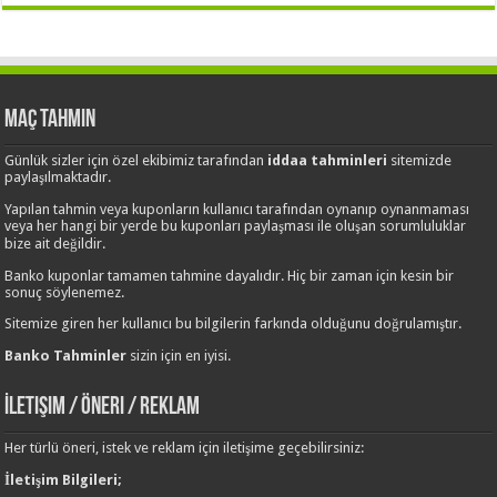
Maç Tahmin
Günlük sizler için özel ekibimiz tarafından
iddaa tahminleri
sitemizde
paylaşılmaktadır.
Yapılan tahmin veya kuponların kullanıcı tarafından oynanıp oynanmaması
veya her hangi bir yerde bu kuponları paylaşması ile oluşan sorumluluklar
bize ait değildir.
Banko kuponlar tamamen tahmine dayalıdır. Hiç bir zaman için kesin bir
sonuç söylenemez.
Sitemize giren her kullanıcı bu bilgilerin farkında olduğunu doğrulamıştır.
Banko Tahminler
sizin için en iyisi.
İletişim / Öneri / Reklam
Her türlü öneri, istek ve reklam için iletişime geçebilirsiniz:
İletişim Bilgileri;