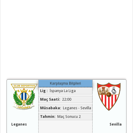
Karşılaşma Bilgileri
Lig :
İspanya La Liga
Maç Saati:
22:00
Müsabaka:
Leganes - Sevilla
Tahmin:
Maç Sonucu 2
Leganes
Sevilla