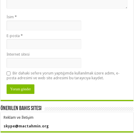
İsim
*
E-posta
*
İnternet sitesi
Bir dahaki sefere yorum yaptığımda kullanılmak üzere adımı, e-
posta adresimi ve web site adresimi bu tarayıcıya kaydet.
Önerilen Bahis Sitesi
Reklam ve İletişim
skype@mactahmin.org