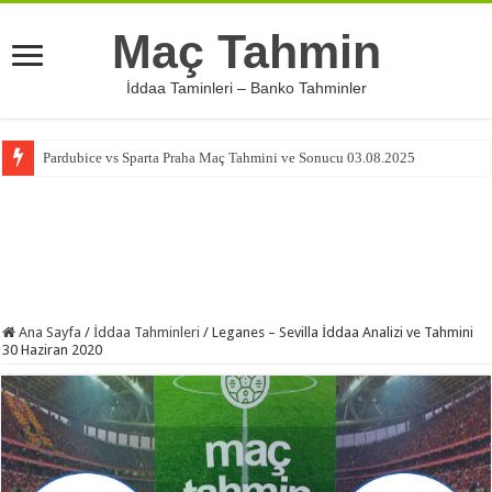
Maç Tahmin
İddaa Taminleri – Banko Tahminler
Pardubice vs Sparta Praha Maç Tahmini ve Sonucu 03.08.2025
Ana Sayfa
/
İddaa Tahminleri
/
Leganes – Sevilla İddaa Analizi ve Tahmini
30 Haziran 2020