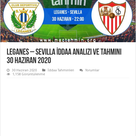
Leganes – Sevilla İddaa Analizi ve Tahmini
30 Haziran 2020
30 Haziran 2020
İddaa Tahminleri
Yorumlar
1,158 Görüntülenme