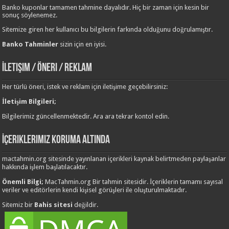
Banko kuponlar tamamen tahmine dayalıdır. Hiç bir zaman için kesin bir
sonuç söylenemez.
Sitemize giren her kullanıcı bu bilgilerin farkında olduğunu doğrulamıştır.
Banko Tahminler
sizin için en iyisi.
İletişim / Öneri / Reklam
Her türlü öneri, istek ve reklam için iletişime geçebilirsiniz:
İletişim Bilgileri;
Bilgilerimiz güncellenmektedir. Ara ara tekrar kontol edin.
İçeriklerimiz Koruma Altında
mactahmin.org sitesinde yayınlanan içerikleri kaynak belirtmeden paylaşanlar
hakkında işlem başlatılacaktır.
Önemli Bilgi;
MacTahmin.org Bir tahmin sitesidir. İçeriklerin tamamı sayısal
veriler ve editörlerin kendi kişisel görüşleri ile oluşturulmaktadır.
Sitemiz bir
Bahis sitesi
değildir.