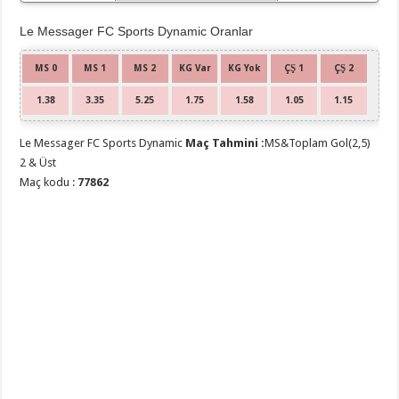
Le Messager FC Sports Dynamic Oranlar
MS 0
MS 1
MS 2
KG Var
KG Yok
ÇŞ 1
ÇŞ 2
1.38
3.35
5.25
1.75
1.58
1.05
1.15
Le Messager FC Sports Dynamic
Maç Tahmini :
MS&Toplam Gol(2,5)
2 & Üst
Maç kodu :
77862