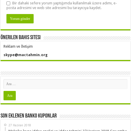
Bir dahaki sefere yorum yaptığımda kullanılmak üzere adımı, e-
posta adresimi ve web site adresimi bu tarayıcıya kaydet.
Önerilen Bahis Sitesi
Reklam ve İletişim
skype@mactahmin.org
Son Eklenen Banko Kuponlar
27 Haziran 2018