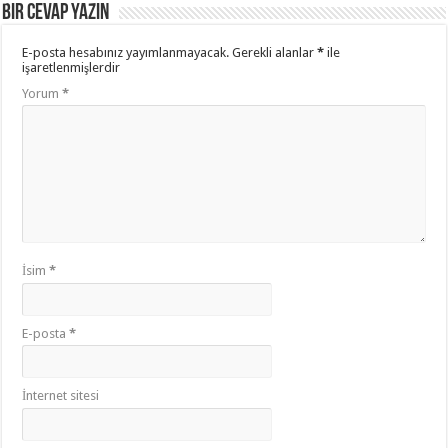
Bir cevap yazın
E-posta hesabınız yayımlanmayacak.
Gerekli alanlar
*
ile
işaretlenmişlerdir
Yorum
*
İsim
*
E-posta
*
İnternet sitesi