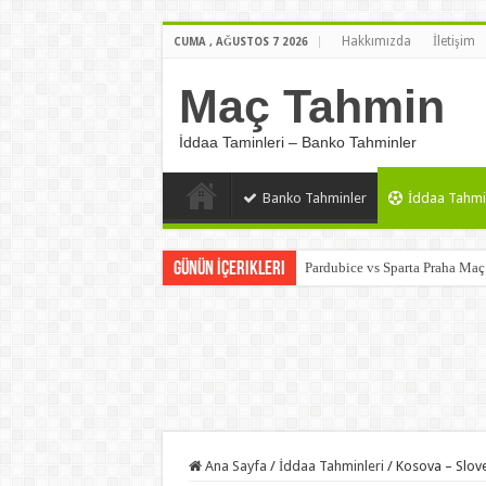
Hakkımızda
İletişim
CUMA , AĞUSTOS 7 2026
Maç Tahmin
İddaa Taminleri – Banko Tahminler
Banko Tahminler
İddaa Tahmi
Günün İçerikleri
Pardubice vs Sparta Praha Ma
Ana Sayfa
/
İddaa Tahminleri
/
Kosova – Slove