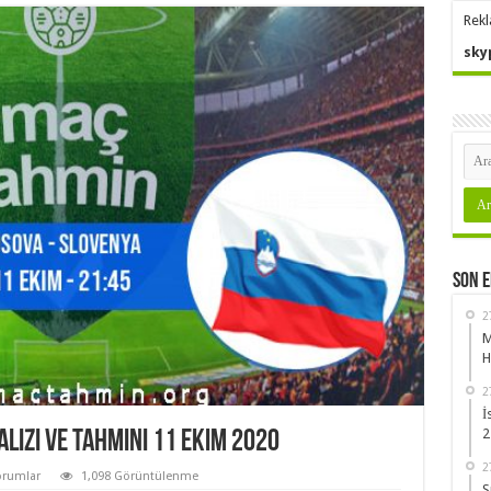
Rekl
sky
Son 
2
M
H
2
İ
2
lizi ve Tahmini 11 Ekim 2020
2
orumlar
1,098 Görüntülenme
S