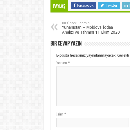
Facebook
Twitter
Paylaş
Bir Önceki Tahmin
Yunanistan – Moldova İddaa
Analizi ve Tahmini 11 Ekim 2020
Bir cevap yazın
E-posta hesabınız yayımlanmayacak.
Gerekli
Yorum
*
İsim
*