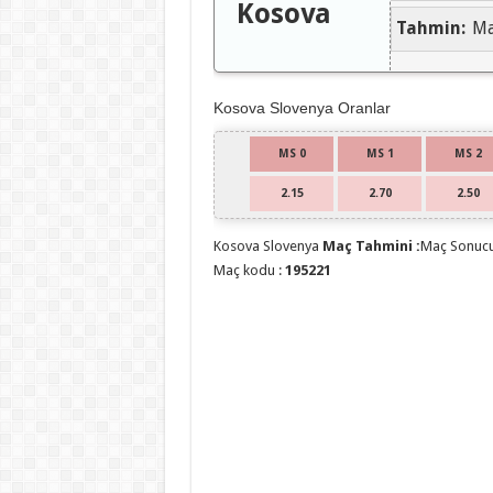
Kosova
Tahmin:
Ma
Kosova Slovenya Oranlar
MS 0
MS 1
MS 2
2.15
2.70
2.50
Kosova Slovenya
Maç Tahmini :
Maç Sonucu
Maç kodu :
195221