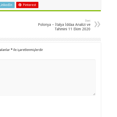
LinkedIn
Pinterest
İleri
Polonya – İtalya İddaa Analizi ve
Tahmini 11 Ekim 2020
 alanlar
*
ile işaretlenmişlerdir