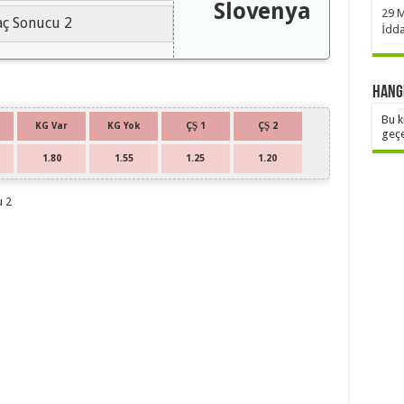
Slovenya
29 M
ç Sonucu 2
İdd
Hangi
Bu k
KG Var
KG Yok
ÇŞ 1
ÇŞ 2
geçe
1.80
1.55
1.25
1.20
 2