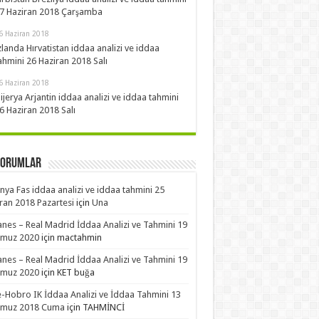
7 Haziran 2018 Çarşamba
6 Haziran 2018
zlanda Hırvatistan iddaa analizi ve iddaa
ahmini 26 Haziran 2018 Salı
6 Haziran 2018
ijerya Arjantin iddaa analizi ve iddaa tahmini
6 Haziran 2018 Salı
Yorumlar
nya Fas iddaa analizi ve iddaa tahmini 25
ran 2018 Pazartesi
için
Una
nes – Real Madrid İddaa Analizi ve Tahmini 19
muz 2020
için
mactahmin
nes – Real Madrid İddaa Analizi ve Tahmini 19
muz 2020
için
KET buğa
e-Hobro IK İddaa Analizi ve İddaa Tahmini 13
muz 2018 Cuma
için
TAHMİNCİ