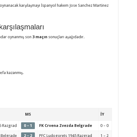
nda oynanacak karşılaşmayı İspanyol hakem Jose Sanchez Martinez
karşılaşmaları
 kadar oynanmış son
3 maçın
sonuçları aşağıdadır.
efa kazanmış.
MS
İY
5 Razgrad
0 – 1
FK Crvena Zvezda Belgrade
0 – 0
 Belgrade
2 – 2
PFC Ludogorets 1945 Razgrad
1 – 2