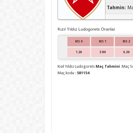
Tahmin:
Ma
Kızıl Yıldız
Kızıl Yıldız Ludogorets Oranlar
MS 0
MS 1
MS 2
1.26
3.80
6.20
Kızıl Yıldız Ludogorets
Maç Tahmini :
Maç S
Maç kodu :
581154