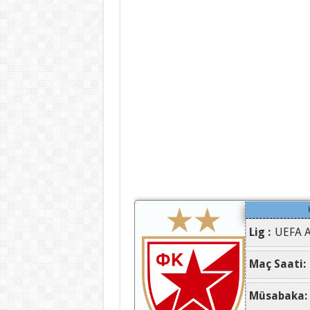
Lig :
UEFA A
Maç Saati:
Müsabaka: