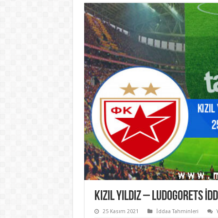
Kızıl Yıldız – Ludogorets İd
25 Kasım 2021
İddaa Tahminleri