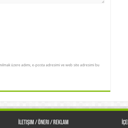
nılmak üzere adımı, e-posta adresimi ve web site adresimi bu
İletişim / Öneri / Reklam
İç