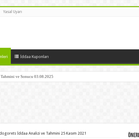
Yasal Uyarı
nleri
İddaa Kuponları
ç Tahmini ve Sonucu 03.08.2025
 Ludogorets İddaa Analizi ve Tahmini 25 Kasım 2021
Öneri