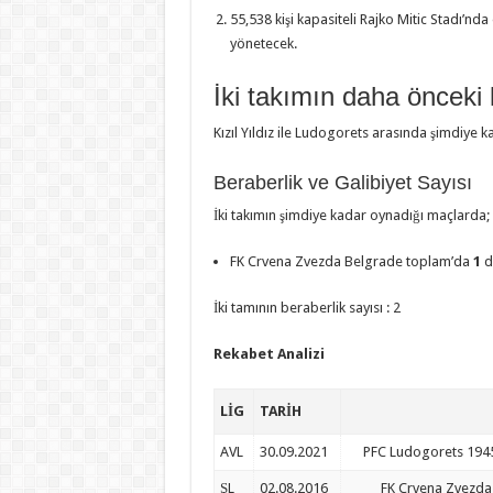
55,538 kişi kapasiteli Rajko Mitic Stadı’
yönetecek.
İki takımın daha önceki 
Kızıl Yıldız ile Ludogorets arasında şimdiye
Beraberlik ve Galibiyet Sayısı
İki takımın şimdiye kadar oynadığı maçlarda;
FK Crvena Zvezda Belgrade toplam’da
1
d
İki tamının beraberlik sayısı : 2
Rekabet Analizi
LİG
TARİH
AVL
30.09.2021
PFC Ludogorets 194
ŞL
02.08.2016
FK Crvena Zvezda