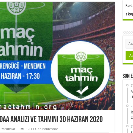
Rekl
sky
Son 
2
M
H
2
İ
2
aa Analizi ve Tahmini 30 Haziran 2020
2
Yorumlar
1,111 Görüntülenme
S