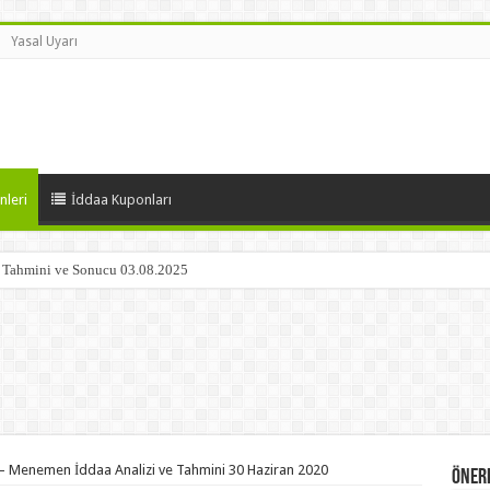
Yasal Uyarı
nleri
İddaa Kuponları
ç Tahmini ve Sonucu 03.08.2025
– Menemen İddaa Analizi ve Tahmini 30 Haziran 2020
Öneri