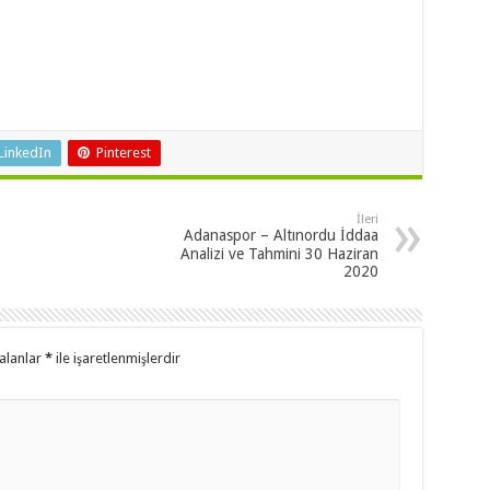
LinkedIn
Pinterest
İleri
Adanaspor – Altınordu İddaa
Analizi ve Tahmini 30 Haziran
2020
 alanlar
*
ile işaretlenmişlerdir