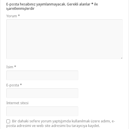
E-posta hesabınız yayımlanmayacak.
Gerekli alanlar
*
ile
işaretlenmişlerdir
Yorum
*
İsim
*
E-posta
*
İnternet sitesi
Bir dahaki sefere yorum yaptığımda kullanılmak üzere adımı, e-
posta adresimi ve web site adresimi bu tarayıcıya kaydet.