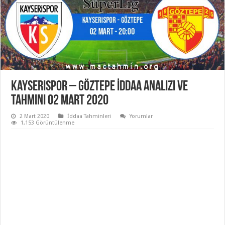
Kayserispor – Göztepe İddaa Analizi ve
Tahmini 02 Mart 2020
2 Mart 2020
İddaa Tahminleri
Yorumlar
1,153 Görüntülenme