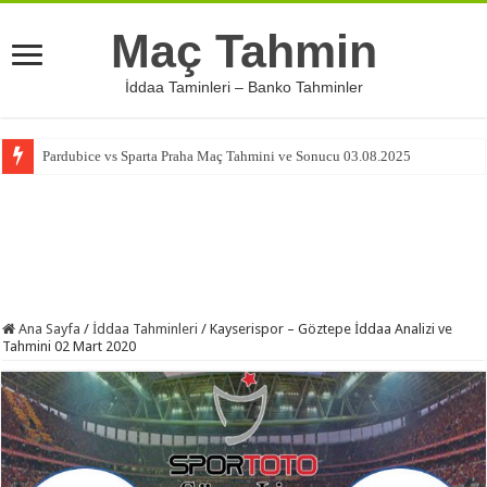
Maç Tahmin
İddaa Taminleri – Banko Tahminler
Pardubice vs Sparta Praha Maç Tahmini ve Sonucu 03.08.2025
Ana Sayfa
/
İddaa Tahminleri
/
Kayserispor – Göztepe İddaa Analizi ve
Tahmini 02 Mart 2020