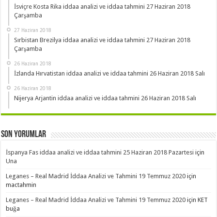
İsviçre Kosta Rika iddaa analizi ve iddaa tahmini 27 Haziran 2018
Çarşamba
27 Haziran 2018
Sırbistan Brezilya iddaa analizi ve iddaa tahmini 27 Haziran 2018
Çarşamba
26 Haziran 2018
İzlanda Hırvatistan iddaa analizi ve iddaa tahmini 26 Haziran 2018 Salı
26 Haziran 2018
Nijerya Arjantin iddaa analizi ve iddaa tahmini 26 Haziran 2018 Salı
Son Yorumlar
İspanya Fas iddaa analizi ve iddaa tahmini 25 Haziran 2018 Pazartesi
için
Una
Leganes – Real Madrid İddaa Analizi ve Tahmini 19 Temmuz 2020
için
mactahmin
Leganes – Real Madrid İddaa Analizi ve Tahmini 19 Temmuz 2020
için
KET
buğa