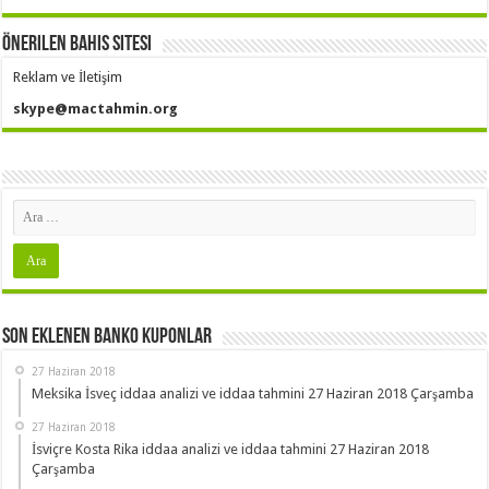
Önerilen Bahis Sitesi
Reklam ve İletişim
skype@mactahmin.org
Son Eklenen Banko Kuponlar
27 Haziran 2018
Meksika İsveç iddaa analizi ve iddaa tahmini 27 Haziran 2018 Çarşamba
27 Haziran 2018
İsviçre Kosta Rika iddaa analizi ve iddaa tahmini 27 Haziran 2018
Çarşamba