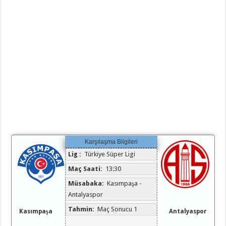
Karşılaşma Bilgileri
Lig :
Türkiye Süper Ligi
Maç Saati:
13:30
Müsabaka:
Kasımpaşa -
Antalyaspor
Tahmin:
Maç Sonucu 1
Kasımpaşa
Antalyaspor