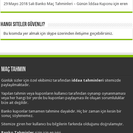
29 Mayıs 2018 Salı Banko Maç Tahminleri – Günün İddaa Kuponu
için
eren
Hangi Siteler Güvenli?
Bu kısımda yer almak için skype üzerinden iletişime geçebilirsiniz.
Maç Tahmin
Günlük sizler için özel ekibimiz tarafından
iddaa tahminleri
sitemizde
paylaşılmaktadır.
Yapılan tahmin veya kuponların kullanıcı tarafından oynanıp oynanmaması
veya her hangi bir yerde bu kuponları paylaşması ile oluşan sorumluluklar
bize ait değildir.
Banko kuponlar tamamen tahmine dayalıdır. Hiç bir zaman için kesin bir
sonuç söylenemez.
Sitemize giren her kullanıcı bu bilgilerin farkında olduğunu doğrulamıştır.
Banko Tahminler
sizin için en iyisi.