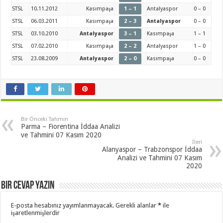
STSL
10.11.2012
Kasımpaşa
1 – 1
Antalyaspor
0 – 0
STSL
06.03.2011
Kasımpaşa
2 – 3
Antalyaspor
0 – 0
STSL
03.10.2010
Antalyaspor
3 – 1
Kasımpaşa
1 – 1
STSL
07.02.2010
Kasımpaşa
2 – 2
Antalyaspor
1 – 0
STSL
23.08.2009
Antalyaspor
2 – 0
Kasımpaşa
0 – 0
Bir Önceki Tahmin
Parma – Fiorentina İddaa Analizi
ve Tahmini 07 Kasım 2020
İleri
Alanyaspor – Trabzonspor İddaa
Analizi ve Tahmini 07 Kasım
2020
Bir cevap yazın
E-posta hesabınız yayımlanmayacak.
Gerekli alanlar
*
ile
işaretlenmişlerdir