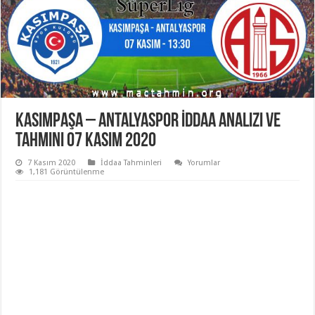
Kasımpaşa – Antalyaspor İddaa Analizi ve
Tahmini 07 Kasım 2020
7 Kasım 2020
İddaa Tahminleri
Yorumlar
1,181 Görüntülenme