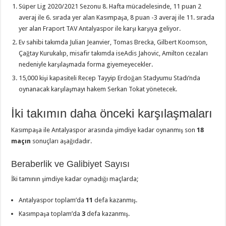
Süper Lig 2020/2021 Sezonu 8. Hafta mücadelesinde, 11 puan 2
averaj ile 6. sırada yer alan Kasımpaşa, 8 puan -3 averaj ile 11. sırada
yer alan Fraport TAV Antalyaspor ile karşı karşıya geliyor.
Ev sahibi takımda Julian Jeanvier, Tomas Brecka, Gilbert Koomson,
Çağtay Kurukalıp, misafir takımda iseAdis Jahovic, Amilton cezaları
nedeniyle karşılaşmada forma giyemeyecekler.
15,000 kişi kapasiteli Recep Tayyip Erdoğan Stadyumu Stadı’nda
oynanacak karşılaşmayı hakem Serkan Tokat yönetecek.
İki takımın daha önceki karşılaşmaları
Kasımpaşa ile Antalyaspor arasında şimdiye kadar oynanmış son
18
maçın
sonuçları aşağıdadır.
Beraberlik ve Galibiyet Sayısı
İki tamının şimdiye kadar oynadığı maçlarda;
Antalyaspor toplam’da
11
defa kazanmış.
Kasımpaşa toplam’da
3
defa kazanmış.