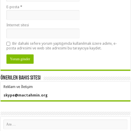
E-posta
*
İnternet sitesi
Bir dahaki sefere yorum yaptığımda kullanılmak üzere adımı, e-
posta adresimi ve web site adresimi bu tarayıcıya kaydet.
Önerilen Bahis Sitesi
Reklam ve İletişim
skype@mactahmin.org