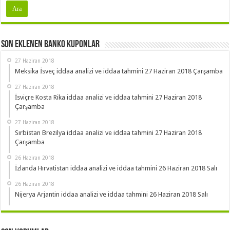
Son Eklenen Banko Kuponlar
27 Haziran 2018
Meksika İsveç iddaa analizi ve iddaa tahmini 27 Haziran 2018 Çarşamba
27 Haziran 2018
İsviçre Kosta Rika iddaa analizi ve iddaa tahmini 27 Haziran 2018
Çarşamba
27 Haziran 2018
Sırbistan Brezilya iddaa analizi ve iddaa tahmini 27 Haziran 2018
Çarşamba
26 Haziran 2018
İzlanda Hırvatistan iddaa analizi ve iddaa tahmini 26 Haziran 2018 Salı
26 Haziran 2018
Nijerya Arjantin iddaa analizi ve iddaa tahmini 26 Haziran 2018 Salı