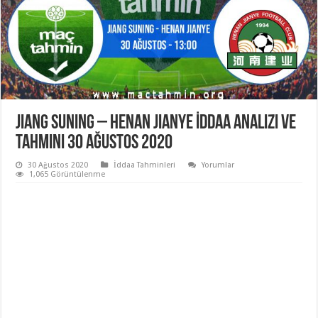
Jiang Suning – Henan Jianye İddaa Analizi ve
Tahmini 30 Ağustos 2020
30 Ağustos 2020
İddaa Tahminleri
Yorumlar
1,065 Görüntülenme