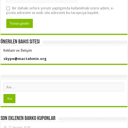
Bir dahaki sefere yorum yaptığımda kullanılmak üzere adımı, e-
posta adresimi ve web site adresimi bu tarayıcıya kaydet.
Önerilen Bahis Sitesi
Reklam ve İletişim
skype@mactahmin.org
Son Eklenen Banko Kuponlar
27 Haziran 2018