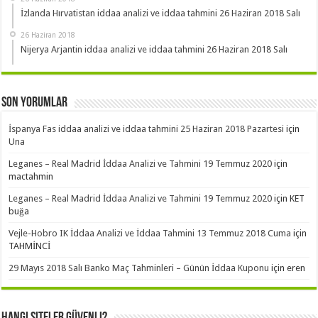
İzlanda Hırvatistan iddaa analizi ve iddaa tahmini 26 Haziran 2018 Salı
26 Haziran 2018
Nijerya Arjantin iddaa analizi ve iddaa tahmini 26 Haziran 2018 Salı
Son Yorumlar
İspanya Fas iddaa analizi ve iddaa tahmini 25 Haziran 2018 Pazartesi
için
Una
Leganes – Real Madrid İddaa Analizi ve Tahmini 19 Temmuz 2020
için
mactahmin
Leganes – Real Madrid İddaa Analizi ve Tahmini 19 Temmuz 2020
için
KET
buğa
Vejle-Hobro IK İddaa Analizi ve İddaa Tahmini 13 Temmuz 2018 Cuma
için
TAHMİNCİ
29 Mayıs 2018 Salı Banko Maç Tahminleri – Günün İddaa Kuponu
için
eren