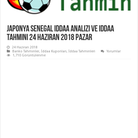
Japonya Senegal iddaa analizi ve iddaa
tahmini 24 Haziran 2018 Pazar
24 Haziran 2018
Banko Tahminler
,
İddaa Kuponları
,
İddaa Tahminleri
Yorumlar
1,710 Görüntülenme