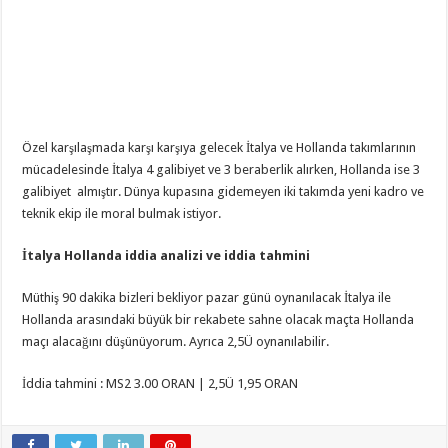
Özel karşılaşmada karşı karşıya gelecek İtalya ve Hollanda takımlarının
mücadelesinde İtalya 4 galibiyet ve 3 beraberlik alırken, Hollanda ise 3
galibiyet almıştır. Dünya kupasına gidemeyen iki takımda yeni kadro ve
teknik ekip ile moral bulmak istiyor.
İtalya Hollanda iddia analizi ve iddia tahmini
Müthiş 90 dakika bizleri bekliyor pazar günü oynanılacak İtalya ile
Hollanda arasındaki büyük bir rekabete sahne olacak maçta Hollanda
maçı alacağını düşünüyorum. Ayrıca 2,5Ü oynanılabilir.
İddia tahmini : MS2 3.00 ORAN | 2,5Ü 1,95 ORAN