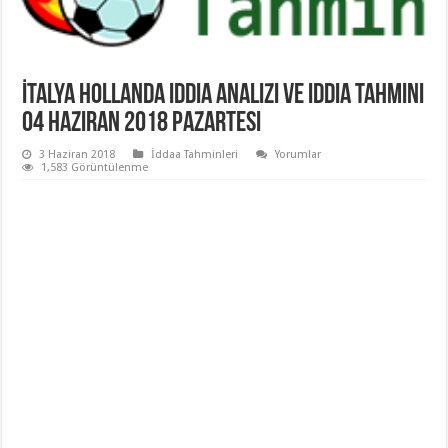
İtalya Hollanda iddia analizi ve iddia tahmini
04 Haziran 2018 Pazartesi
3 Haziran 2018
İddaa Tahminleri
Yorumlar
1,583 Görüntülenme