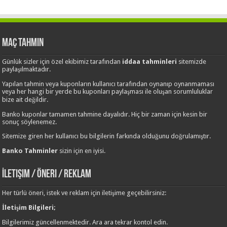
Maç Tahmin
Günlük sizler için özel ekibimiz tarafından
iddaa tahminleri
sitemizde
paylaşılmaktadır.
Yapılan tahmin veya kuponların kullanıcı tarafından oynanıp oynanmaması
veya her hangi bir yerde bu kuponları paylaşması ile oluşan sorumluluklar
bize ait değildir.
Banko kuponlar tamamen tahmine dayalıdır. Hiç bir zaman için kesin bir
sonuç söylenemez.
Sitemize giren her kullanıcı bu bilgilerin farkında olduğunu doğrulamıştır.
Banko Tahminler
sizin için en iyisi.
İletişim / Öneri / Reklam
Her türlü öneri, istek ve reklam için iletişime geçebilirsiniz:
İletişim Bilgileri;
Bilgilerimiz güncellenmektedir. Ara ara tekrar kontol edin.