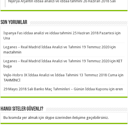
Nijerya Arjantin iddaa analizi ve iddaa tahmini 26 Haziran 2018 Salı
Son Yorumlar
İspanya Fas iddaa analizi ve iddaa tahmini 25 Haziran 2018 Pazartesi
için
Una
Leganes – Real Madrid İddaa Analizi ve Tahmini 19 Temmuz 2020
için
mactahmin
Leganes – Real Madrid İddaa Analizi ve Tahmini 19 Temmuz 2020
için
KET
buğa
Vejle-Hobro IK İddaa Analizi ve İddaa Tahmini 13 Temmuz 2018 Cuma
için
TAHMİNCİ
29 Mayıs 2018 Salı Banko Maç Tahminleri – Günün İddaa Kuponu
için
eren
Hangi Siteler Güvenli?
Bu kısımda yer almak için skype üzerinden iletişime geçebilirsiniz.