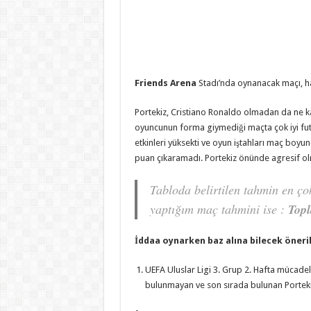
Friends Arena
Stadı’nda oynanacak maçı, 
Portekiz, Cristiano Ronaldo olmadan da ne ka
oyuncunun forma giymediği maçta çok iyi fu
etkinleri yüksekti ve oyun iştahları maç boyun
puan çıkaramadı. Portekiz önünde agresif olm
Tabloda belirtilen tahmin en çok
yaptığım maç tahmini ise :
Topl
İddaa oynarken baz alına bilecek öneri
UEFA Uluslar Ligi 3. Grup 2. Hafta mücadele
bulunmayan ve son sırada bulunan Portekiz 