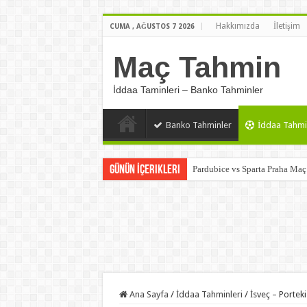
Hakkımızda
İletişim
CUMA , AĞUSTOS 7 2026
Maç Tahmin
İddaa Taminleri – Banko Tahminler
Banko Tahminler
İddaa Tahmi
Günün İçerikleri
Pardubice vs Sparta Praha Ma
Ana Sayfa
/
İddaa Tahminleri
/
İsveç – Porteki