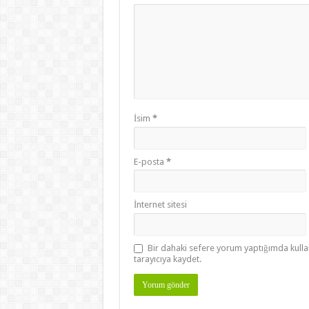
İsim
*
E-posta
*
İnternet sitesi
Bir dahaki sefere yorum yaptığımda kulla
tarayıcıya kaydet.