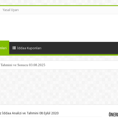
Yasal Uyarı
nleri
İddaa Kuponları
ç Tahmini ve Sonucu 03.08.2025
z İddaa Analizi ve Tahmini 08 Eylül 2020
Öneri