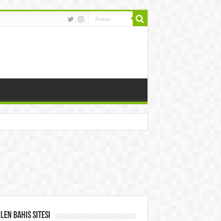
len Bahis Sitesi