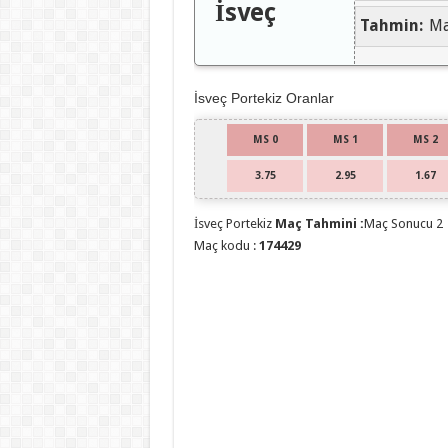
İsveç
Tahmin:
Ma
İsveç Portekiz Oranlar
MS 0
MS 1
MS 2
3.75
2.95
1.67
İsveç Portekiz
Maç Tahmini :
Maç Sonucu 2
Maç kodu :
174429