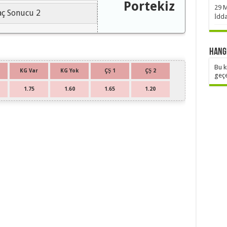
Portekiz
29 M
ç Sonucu 2
İdd
Hangi
Bu k
KG Var
KG Yok
ÇŞ 1
ÇŞ 2
geçe
1.75
1.60
1.65
1.20