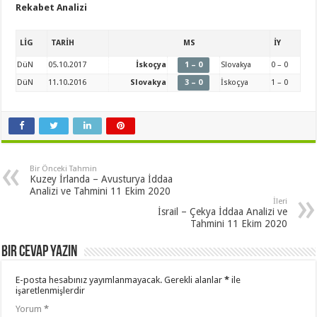
Rekabet Analizi
LİG
TARİH
MS
İY
DüN
05.10.2017
İskoçya
1 – 0
Slovakya
0 – 0
DüN
11.10.2016
Slovakya
3 – 0
İskoçya
1 – 0
Bir Önceki Tahmin
Kuzey İrlanda – Avusturya İddaa
Analizi ve Tahmini 11 Ekim 2020
İleri
İsrail – Çekya İddaa Analizi ve
Tahmini 11 Ekim 2020
Bir cevap yazın
E-posta hesabınız yayımlanmayacak.
Gerekli alanlar
*
ile
işaretlenmişlerdir
Yorum
*