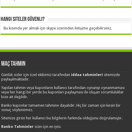
Hangi Siteler Güvenli?
Bu kısımda yer almak için skype üzerinden iletişime geçebilirsiniz.
Maç Tahmin
Günlük sizler için özel ekibimiz tarafından
iddaa tahminleri
sitemizde
paylaşılmaktadır.
Yapılan tahmin veya kuponların kullanıcı tarafından oynanıp oynanmaması
veya her hangi bir yerde bu kuponları paylaşması ile oluşan sorumluluklar
bize ait değildir.
Banko kuponlar tamamen tahmine dayalıdır. Hiç bir zaman için kesin bir
sonuç söylenemez.
Sitemize giren her kullanıcı bu bilgilerin farkında olduğunu doğrulamıştır.
Banko Tahminler
sizin için en iyisi.