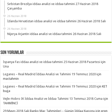
Sırbistan Brezilya iddaa analizi ve iddaa tahmini 27 Haziran 2018
Çarşamba
26 Haziran 2018
İzlanda Hırvatistan iddaa analizi ve iddaa tahmini 26 Haziran 2018 Salı
26 Haziran 2018
Nijerya Arjantin iddaa analizi ve iddaa tahmini 26 Haziran 2018 Salı
Son Yorumlar
İspanya Fas iddaa analizi ve iddaa tahmini 25 Haziran 2018 Pazartesi
için
Una
Leganes – Real Madrid İddaa Analizi ve Tahmini 19 Temmuz 2020
için
mactahmin
Leganes – Real Madrid İddaa Analizi ve Tahmini 19 Temmuz 2020
için
KET
buğa
Vejle-Hobro IK İddaa Analizi ve İddaa Tahmini 13 Temmuz 2018 Cuma
için
TAHMİNCİ
29 Mayıs 2018 Salı Banko Maç Tahminleri – Günün İddaa Kuponu
için
eren