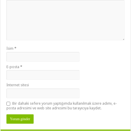
İsim
*
E-posta
*
İnternet sitesi
Bir dahaki sefere yorum yaptığımda kullanılmak üzere adımı, e-
posta adresimi ve web site adresimi bu tarayıcıya kaydet.