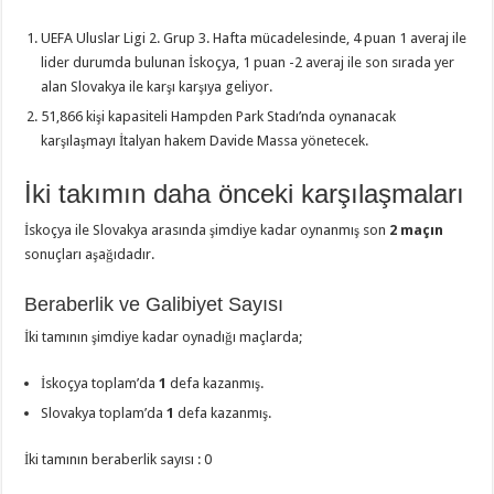
UEFA Uluslar Ligi 2. Grup 3. Hafta mücadelesinde, 4 puan 1 averaj ile
lider durumda bulunan İskoçya, 1 puan -2 averaj ile son sırada yer
alan Slovakya ile karşı karşıya geliyor.
51,866 kişi kapasiteli Hampden Park Stadı’nda oynanacak
karşılaşmayı İtalyan hakem Davide Massa yönetecek.
İki takımın daha önceki karşılaşmaları
İskoçya ile Slovakya arasında şimdiye kadar oynanmış son
2 maçın
sonuçları aşağıdadır.
Beraberlik ve Galibiyet Sayısı
İki tamının şimdiye kadar oynadığı maçlarda;
İskoçya toplam’da
1
defa kazanmış.
Slovakya toplam’da
1
defa kazanmış.
İki tamının beraberlik sayısı : 0