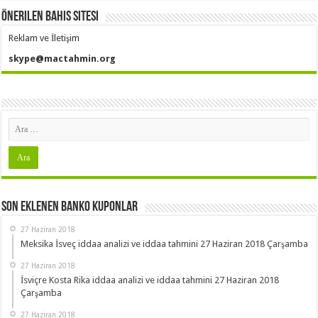
Önerilen Bahis Sitesi
Reklam ve İletişim
skype@mactahmin.org
Son Eklenen Banko Kuponlar
27 Haziran 2018
Meksika İsveç iddaa analizi ve iddaa tahmini 27 Haziran 2018 Çarşamba
27 Haziran 2018
İsviçre Kosta Rika iddaa analizi ve iddaa tahmini 27 Haziran 2018
Çarşamba
27 Haziran 2018