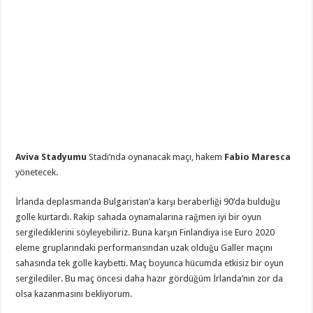
Aviva Stadyumu
Stadı’nda oynanacak maçı, hakem
Fabio Maresca
yönetecek.
İrlanda deplasmanda Bulgaristan’a karşı beraberliği 90’da bulduğu
golle kurtardı. Rakip sahada oynamalarına rağmen iyi bir oyun
sergilediklerini söyleyebiliriz. Buna karşın Finlandiya ise Euro 2020
eleme gruplarındaki performansından uzak olduğu Galler maçını
sahasında tek golle kaybetti. Maç boyunca hücumda etkisiz bir oyun
sergilediler. Bu maç öncesi daha hazır gördüğüm İrlanda’nın zor da
olsa kazanmasını bekliyorum.