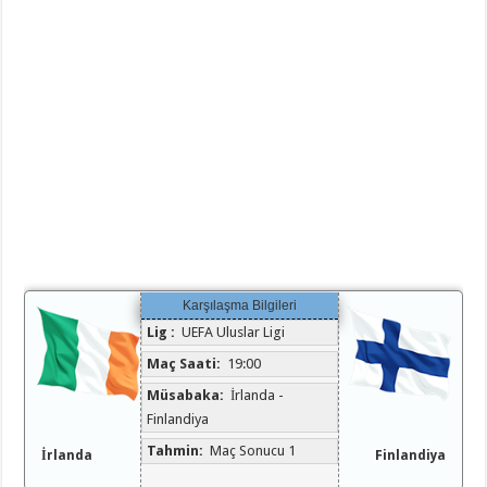
Karşılaşma Bilgileri
Lig :
UEFA Uluslar Ligi
Maç Saati:
19:00
Müsabaka:
İrlanda -
Finlandiya
Tahmin:
Maç Sonucu 1
İrlanda
Finlandiya