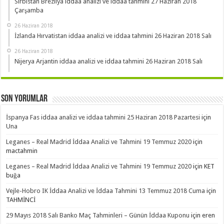
Sırbistan Brezilya iddaa analizi ve iddaa tahmini 27 Haziran 2018
Çarşamba
26 Haziran 2018
İzlanda Hırvatistan iddaa analizi ve iddaa tahmini 26 Haziran 2018 Salı
26 Haziran 2018
Nijerya Arjantin iddaa analizi ve iddaa tahmini 26 Haziran 2018 Salı
Son Yorumlar
İspanya Fas iddaa analizi ve iddaa tahmini 25 Haziran 2018 Pazartesi
için
Una
Leganes – Real Madrid İddaa Analizi ve Tahmini 19 Temmuz 2020
için
mactahmin
Leganes – Real Madrid İddaa Analizi ve Tahmini 19 Temmuz 2020
için
KET
buğa
Vejle-Hobro IK İddaa Analizi ve İddaa Tahmini 13 Temmuz 2018 Cuma
için
TAHMİNCİ
29 Mayıs 2018 Salı Banko Maç Tahminleri – Günün İddaa Kuponu
için
eren