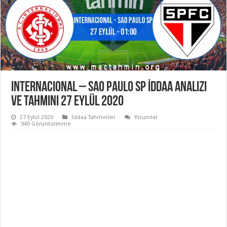
Internacional – Sao Paulo SP İddaa Analizi
ve Tahmini 27 Eylül 2020
27 Eylül 2020
İddaa Tahminleri
Yorumlar
940 Görüntülenme