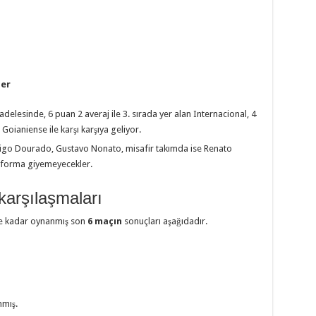
ler
delesinde, 6 puan 2 averaj ile 3. sırada yer alan Internacional, 4
 Goianiense ile karşı karşıya geliyor.
igo Dourado, Gustavo Nonato, misafir takımda ise Renato
a forma giyemeyecekler.
karşılaşmaları
ye kadar oynanmış son
6 maçın
sonuçları aşağıdadır.
mış.