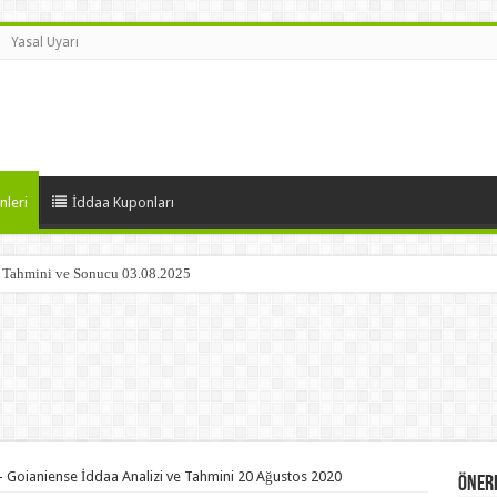
Yasal Uyarı
nleri
İddaa Kuponları
ç Tahmini ve Sonucu 03.08.2025
– Goianiense İddaa Analizi ve Tahmini 20 Ağustos 2020
Öneri