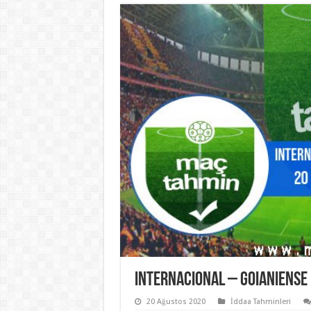
Internacional – Goianiense 
20 Ağustos 2020
İddaa Tahminleri