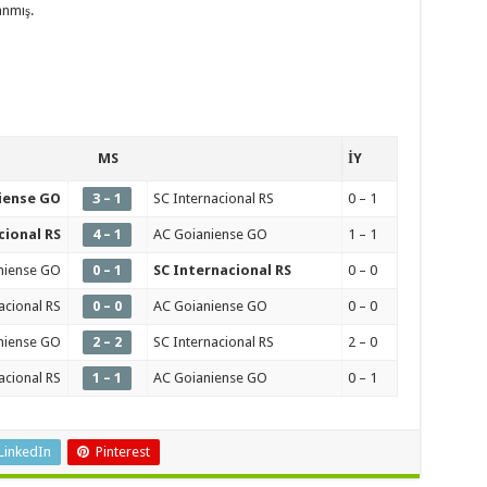
nmış.
MS
İY
iense GO
3 – 1
SC Internacional RS
0 – 1
cional RS
4 – 1
AC Goianiense GO
1 – 1
niense GO
0 – 1
SC Internacional RS
0 – 0
acional RS
0 – 0
AC Goianiense GO
0 – 0
niense GO
2 – 2
SC Internacional RS
2 – 0
acional RS
1 – 1
AC Goianiense GO
0 – 1
LinkedIn
Pinterest