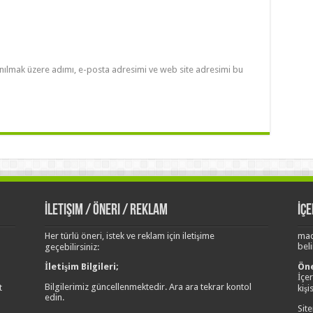
nılmak üzere adımı, e-posta adresimi ve web site adresimi bu
İletişim / Öneri / Reklam
İç
Her türlü öneri, istek ve reklam için iletişime
mac
bel
geçebilirsiniz:
İletişim Bilgileri;
Öne
İçer
Bilgilerimiz güncellenmektedir. Ara ara tekrar kontol
t
kişi
edin.
Sit