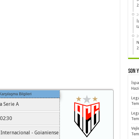
2
2
İ
t
2
N
2
Son 
İspa
Hazi
Karşılaşma Bilgileri
Lega
Tem
a Serie A
Lega
02:30
Tem
Vejl
Internacional - Goianiense
Tem