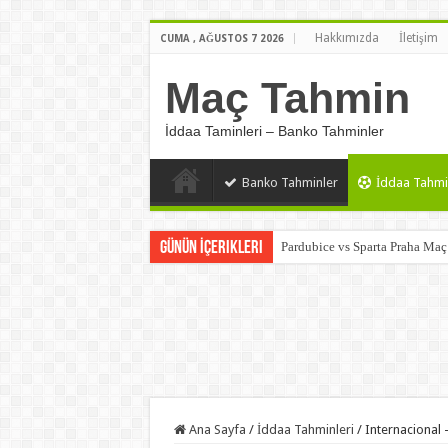
Hakkımızda
İletişim
CUMA , AĞUSTOS 7 2026
Maç Tahmin
İddaa Taminleri – Banko Tahminler
Banko Tahminler
İddaa Tahmi
Günün İçerikleri
Pardubice vs Sparta Praha Ma
Ana Sayfa
/
İddaa Tahminleri
/
Internacional 