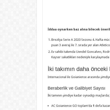
İddaa oynarken baz alına bilecek öneri
Brezilya Serie A 2020 Sezonu 4. Hafta müca
puan 3 averaj ile 7. sırada yer alan Atletico
Ev sahibi takımda Uendel Goncalves, Rodr
Kayser sakatlıkları nedeniyle karşılaşmad
İki takımın daha önceki 
Internacional ile Goianiense arasında şimdi
Beraberlik ve Galibiyet Sayısı
İki tamının şimdiye kadar oynadığı maçlarda;
AC Goianiense GO toplam’da
1
defa kazan