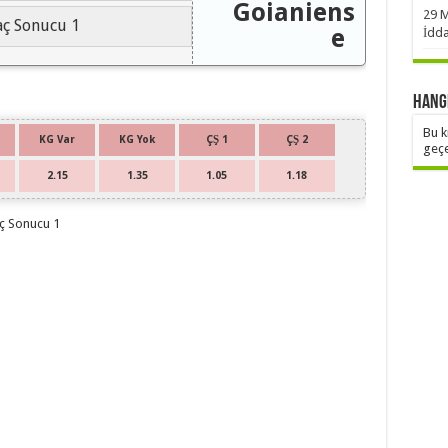
Goianiens
29 M
ç Sonucu 1
e
İdd
Hangi
Bu k
KG Var
KG Yok
ÇŞ 1
ÇŞ 2
geçe
2.15
1.35
1.05
1.18
ç Sonucu 1