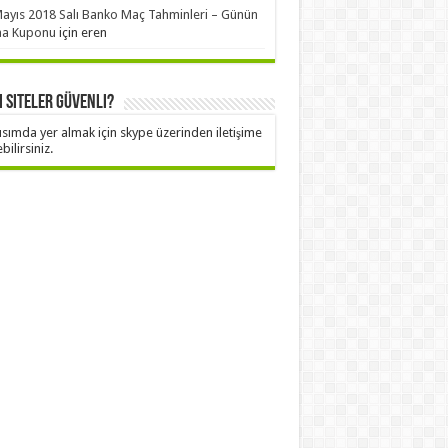
ayıs 2018 Salı Banko Maç Tahminleri – Günün
aa Kuponu
için
eren
 Siteler Güvenli?
ısımda yer almak için skype üzerinden iletişime
bilirsiniz.