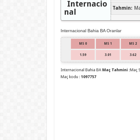
Internacio
Tahmin:
Ma
nal
Internacional Bahia BA Oranlar
MS 0
MS 1
MS 2
1.59
3.01
3.62
Internacional Bahia BA
Maç Tahmini :
Maç 
Maç kodu :
1097757