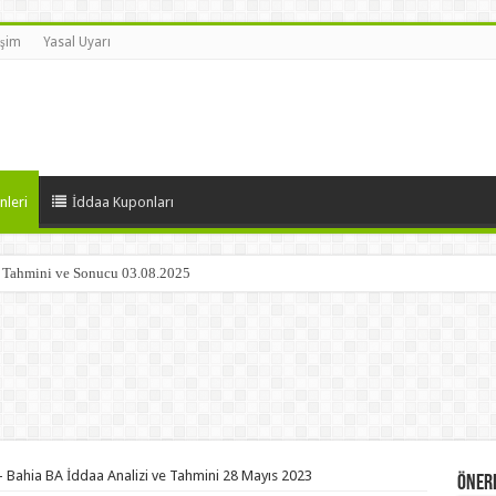
işim
Yasal Uyarı
nleri
İddaa Kuponları
ç Tahmini ve Sonucu 03.08.2025
– Bahia BA İddaa Analizi ve Tahmini 28 Mayıs 2023
Öneri