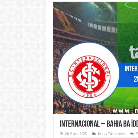
Internacional – Bahia BA İd
28 Mayıs 2023
İddaa Tahminleri
Y