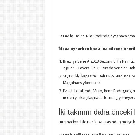
Estadio Beira-Rio
Stadı’nda oynanacak ma
İddaa oynarken baz alına bilecek öneri
Brezilya Serie A 2023 Sezonu 8. Hafta müca
7 puan -3 averaj ile 13. sırada yer alan Bahi
50,128 kişi kapasiteli Beira Rio Stadı’n
Magalhaes yönetecek.
Ev sahibi takımda Vitao, Rene Rodrigues, m
nedeniyle karşılaşmada forma giyemeyece
İki takımın daha önceki 
Internacional ile Bahia BA arasında şimdiye