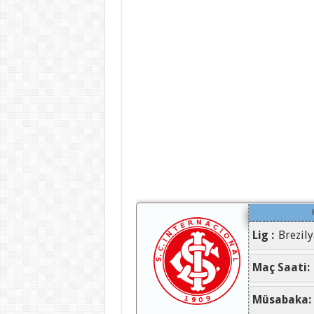
Lig :
Brezily
Maç Saati:
Müsabaka: