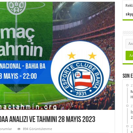
Rekl
sky
Son 
2
M
H
2
İ
2
daa Analizi ve Tahmini 28 Mayıs 2023
2
orumlar
894 Görüntülenme
S